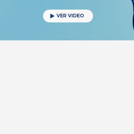
VER VIDEO