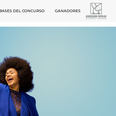
BASES DEL CONCURSO
GANADORES