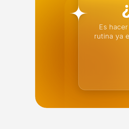
Es hacer
rutina ya 