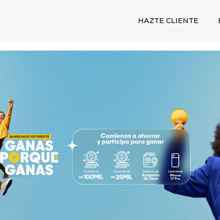
HAZTE CLIENTE