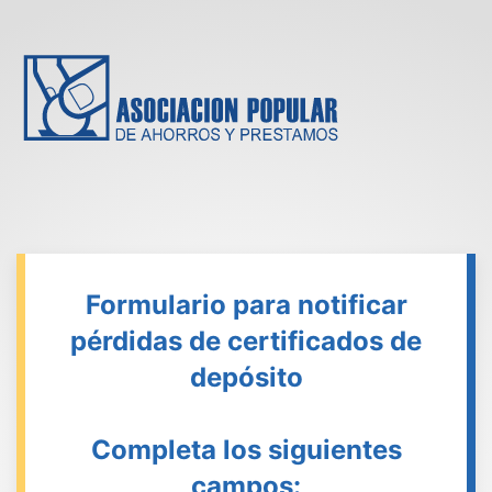
Formulario para notificar
pérdidas de certificados de
depósito
Completa los siguientes
campos: