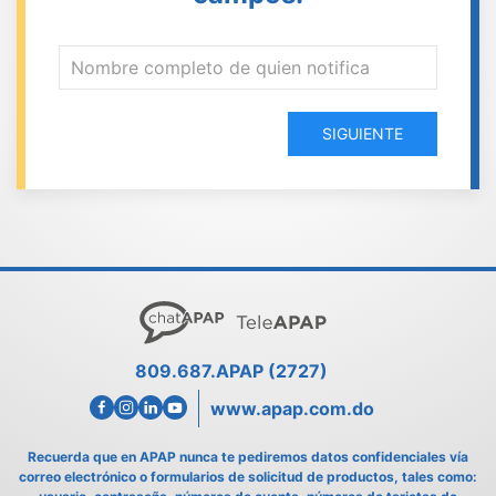
SIGUIENTE
809.687.APAP (2727)
www.apap.com.do
Recuerda que en APAP nunca te pediremos datos confidenciales vía
correo electrónico o formularios de solicitud de productos, tales como: