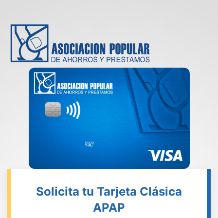
Solicita tu Tarjeta Clásica
APAP