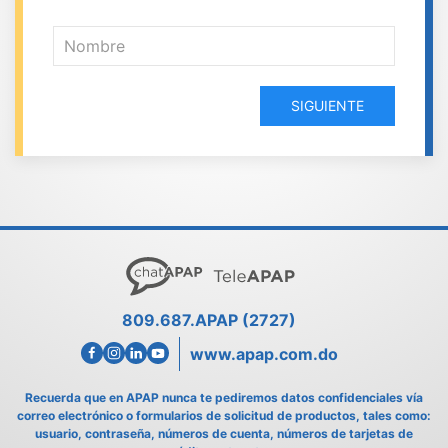
SIGUIENTE
809.687.APAP (2727)
www.apap.com.do
Recuerda que en APAP nunca te pediremos datos confidenciales vía
correo electrónico o formularios de solicitud de productos, tales como:
usuario, contraseña, números de cuenta, números de tarjetas de