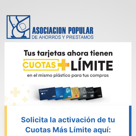
Solicita la activación de tu
Cuotas Más Límite aquí: