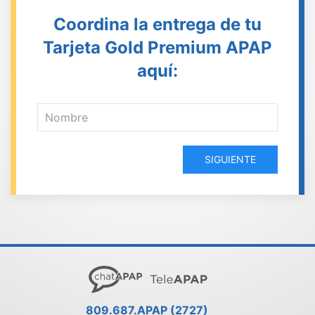
Coordina la entrega de tu
Tarjeta Gold Premium APAP
aquí:
SIGUIENTE
809.687.APAP (2727)