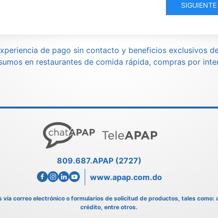
SIGUIENTE
xperiencia de pago sin contacto y beneficios exclusivos 
sumos en restaurantes de comida rápida, compras por inter
809.687.APAP (2727)
www.apap.com.do
ía correo electrónico o formularios de solicitud de productos, tales como:
crédito, entre otros.