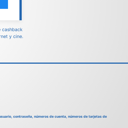
de cashback
net y cine.
 usuario, contraseña, números de cuenta, números de tarjetas de