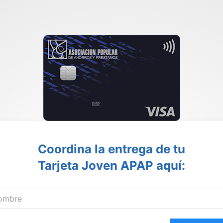
Coordina la entrega de tu
Tarjeta Joven APAP aquí: