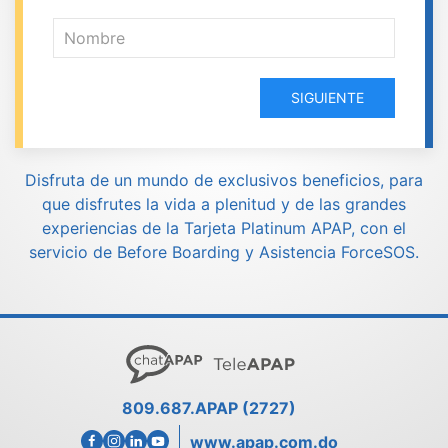
SIGUIENTE
Disfruta de un mundo de exclusivos beneficios, para
que disfrutes la vida a plenitud y de las grandes
experiencias de la Tarjeta Platinum APAP, con el
servicio de Before Boarding y Asistencia ForceSOS.
809.687.APAP (2727)
www.apap.com.do