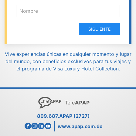
SIGUIENTE
Vive experiencias únicas en cualquier momento y lugar
del mundo, con beneficios exclusivos para tus viajes y
el programa de Visa Luxury Hotel Collection.
809.687.APAP (2727)
www.apap.com.do