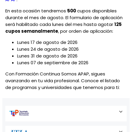
En esta ocasión tendremos
500
cupos disponibles
durante el mes de agosto. El formulario de aplicación
será habilitado cada lunes del mes hasta agotar
125
cupos semanalmente
, por orden de aplicación:
Lunes 17 de agosto de 2026
Lunes 24 de agosto de 2026
Lunes 31 de agosto de 2026
Lunes 07 de septiembre de 2026
Con Formación Continua Somos APAP, sigues
avanzando en tu vida profesional. Conoce el listado
de programas y universidades que tenemos para ti: