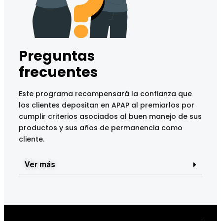
Preguntas
frecuentes
Este programa recompensará la confianza que
los clientes depositan en APAP al premiarlos por
cumplir criterios asociados al buen manejo de sus
productos y sus años de permanencia como
cliente.
Ver más