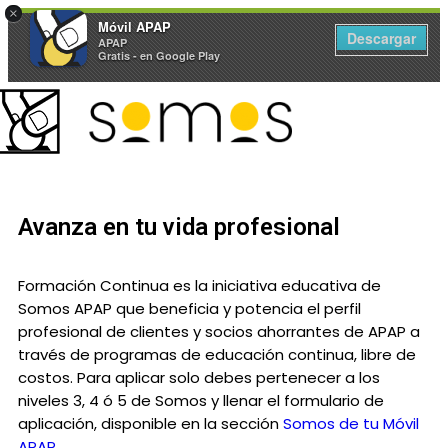
×
Móvil APAP
Descargar
APAP
Gratis - en Google Play
Avanza en tu vida profesional
Formación Continua es la iniciativa educativa de
Somos APAP que beneficia y potencia el perfil
profesional de clientes y socios ahorrantes de APAP a
través de programas de educación continua, libre de
costos. Para aplicar solo debes pertenecer a los
niveles 3, 4 ó 5 de Somos y llenar el formulario de
aplicación, disponible en la sección
Somos de tu Móvil
APAP
.