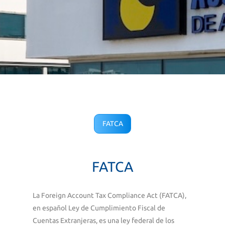
FATCA
FATCA
La Foreign Account Tax Compliance Act (
FATCA
),
en español Ley de Cumplimiento Fiscal de
Cuentas Extranjeras, es una ley federal de los