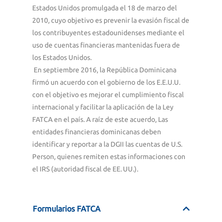
Estados Unidos promulgada el 18 de marzo del
2010, cuyo objetivo es prevenir la evasión fiscal de
los contribuyentes estadounidenses mediante el
uso de cuentas financieras mantenidas fuera de
los Estados Unidos.
En septiembre 2016, la República Dominicana
firmó un acuerdo con el gobierno de los E.E.U.U.
con el objetivo es mejorar el cumplimiento fiscal
internacional y facilitar la aplicación de la Ley
FATCA
en el país. A raíz de este acuerdo, Las
entidades financieras
dominicanas
deben
identificar y reportar a la DGII las cuentas de U.S.
Person, quienes remiten estas informaciones con
el IRS (autoridad fiscal de EE. UU.).
Formularios FATCA