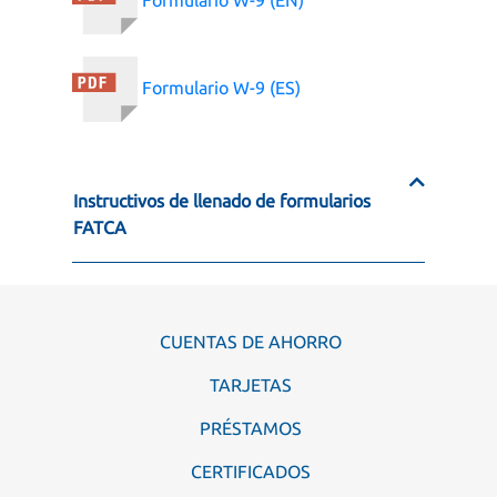
Formulario W-9 (ES)
Instructivos de llenado de formularios
FATCA
CUENTAS DE AHORRO
TARJETAS
PRÉSTAMOS
CERTIFICADOS