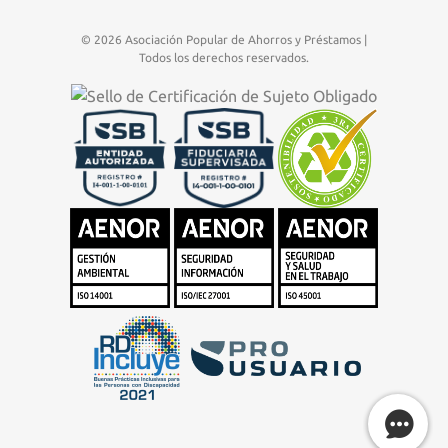
© 2026 Asociación Popular de Ahorros y Préstamos |
Todos los derechos reservados.