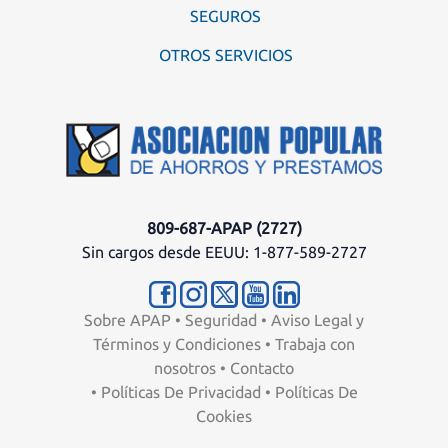
SEGUROS
OTROS SERVICIOS
809-687-APAP (2727)
Sin cargos desde EEUU: 1-877-589-2727
Sobre APAP
•
Seguridad
•
Aviso Legal y
Términos y Condiciones
•
Trabaja con
nosotros
•
Contacto
•
Políticas De Privacidad
•
Políticas De
Cookies