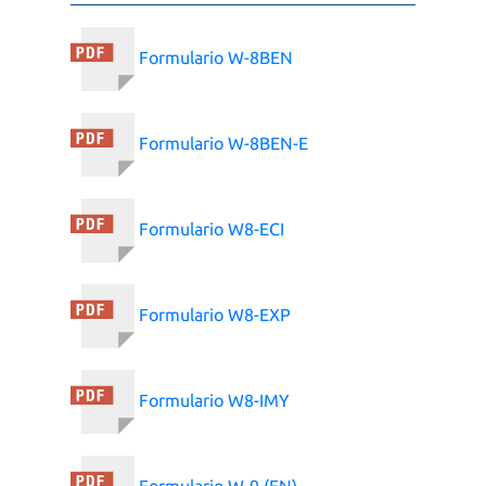
Formulario W-8BEN
Formulario W-8BEN-E
Formulario W8-ECI
Formulario W8-EXP
Formulario W8-IMY
Formulario W-9 (EN)