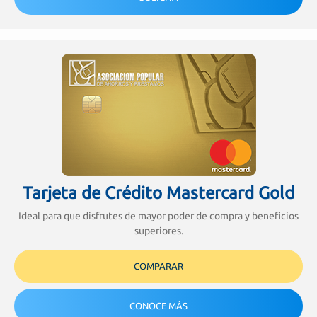
Tarjeta de Crédito Mastercard Gold
Ideal para que disfrutes de mayor poder de compra y beneficios
superiores.
COMPARAR
CONOCE MÁS