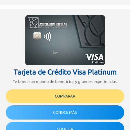
Tarjeta de Crédito Visa Platinum
Te brinda un mundo de beneficios y grandes experiencias.
COMPARAR
CONOCE MÁS
SOLICITA