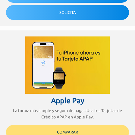
SOLICITA
Apple Pay
La forma más simple y segura de pagar. Usa tus Tarjetas de
Crédito APAP en Apple Pay.
COMPARAR