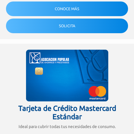
CONOCE MÁS
SOLICITA
Tarjeta de Crédito Mastercard
Estándar
Ideal para cubrir todas tus necesidades de consumo.