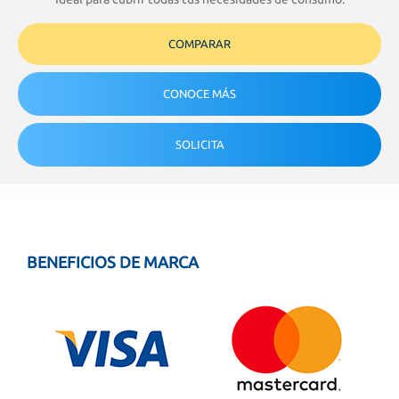
COMPARAR
CONOCE MÁS
SOLICITA
BENEFICIOS DE MARCA