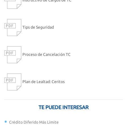
Tips de Seguridad
Proceso de Cancelación TC
Plan de Lealtad: Ceritos
TE PUEDE INTERESAR
Crédito Diferido Más Límite