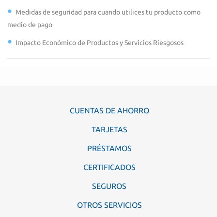
Medidas de seguridad para cuando utilices tu producto como
medio de pago
Impacto Económico de Productos y Servicios Riesgosos
CUENTAS DE AHORRO
TARJETAS
PRÉSTAMOS
CERTIFICADOS
SEGUROS
OTROS SERVICIOS