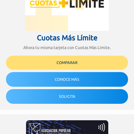
Cuotas Más Límite
Ahora tu misma tarjeta con Cuotas Más Límite.
COMPARAR
CONOCE MÁS
SOLICITA