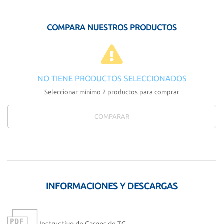
COMPARA NUESTROS PRODUCTOS
NO TIENE PRODUCTOS SELECCIONADOS
Seleccionar mínimo 2 productos para comprar
COMPARAR
INFORMACIONES Y DESCARGAS
Instructivo de Cargos de TC