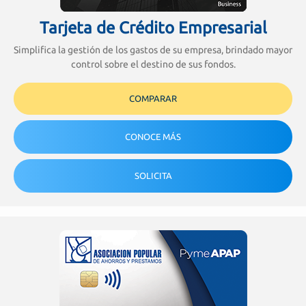
Tarjeta de Crédito Empresarial
Simplifica la gestión de los gastos de su empresa, brindado mayor
control sobre el destino de sus fondos.
COMPARAR
CONOCE MÁS
SOLICITA