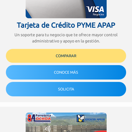
Tarjeta de Crédito PYME APAP
Un soporte para tu negocio que te ofrece mayor control
administrativo y apoyo en la gestión.
COMPARAR
CONOCE MÁS
SOLICITA