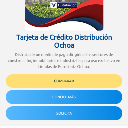
Tarjeta de Crédito Distribución
Ochoa
Disfruta de un medio de pago dirigido a los sectores de
construcción, inmobiliarios e industriales para uso exclusivo en
tiendas de Ferretería Ochoa.
COMPARAR
CONOCE MÁS
SOLICITA