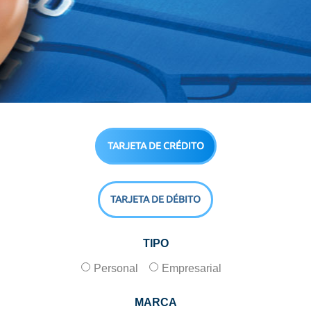
TARJETA DE CRÉDITO
TARJETA DE DÉBITO
TIPO
Personal
Empresarial
MARCA