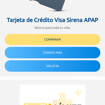
Tarjeta de Crédito Visa Sirena APAP
Ahorro para toda tu vida.
COMPARAR
CONOCE MÁS
SOLICITA