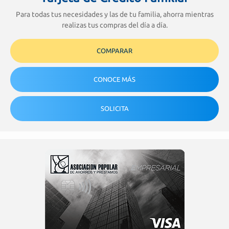
Para todas tus necesidades y las de tu familia, ahorra mientras
realizas tus compras del día a día.
COMPARAR
CONOCE MÁS
SOLICITA