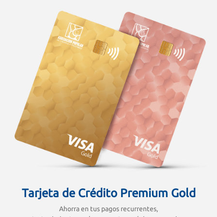
Tarjeta de Crédito Premium Gold
Ahorra en tus pagos recurrentes,