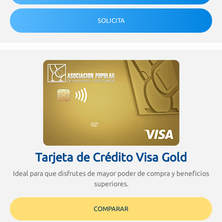
SOLICITA
Tarjeta de Crédito Visa Gold
Ideal para que disfrutes de mayor poder de compra y beneficios
superiores.
COMPARAR