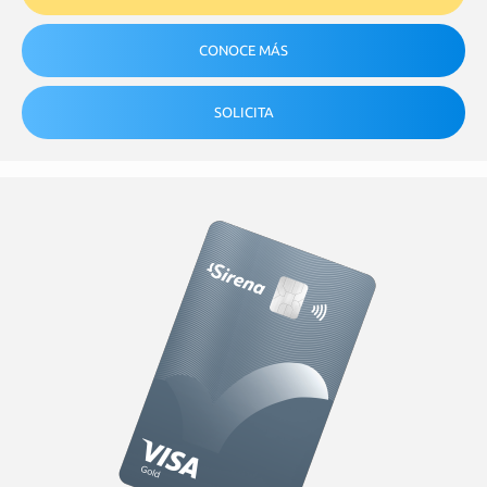
CONOCE MÁS
SOLICITA