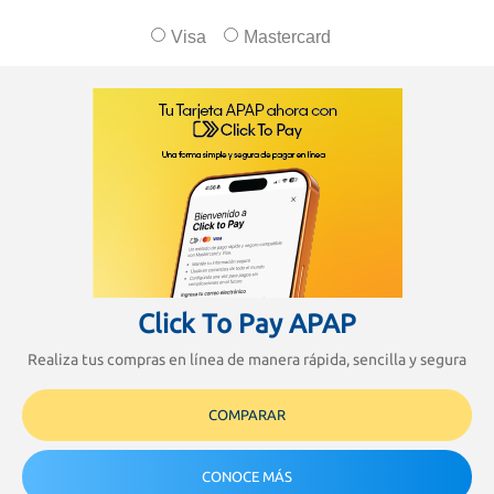
Visa
Mastercard
Click To Pay APAP
Realiza tus compras en línea de manera rápida, sencilla y segura
COMPARAR
CONOCE MÁS