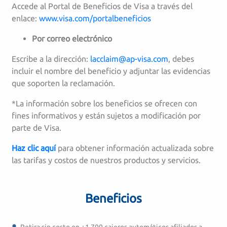
Accede al Portal de Beneficios de Visa a través del
enlace:
www.visa.com/portalbeneficios
Por correo electrónico
Escribe a la dirección:
lacclaim@ap-visa.com
, debes
incluir el nombre del beneficio y adjuntar las evidencias
que soporten la reclamación.
*La información sobre los beneficios se ofrecen con
fines informativos y están sujetos a modificación por
parte de Visa.
Haz clic aquí
para obtener información actualizada sobre
las tarifas y costos de nuestros productos y servicios.
Beneficios
Retira sin costo en +1,700 cajeros automáticos afiliados a