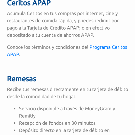
Ceritos APAP
Acumula Ceritos en tus compras por internet, cine y
restaurantes de comida rápida, y puedes redimir por
pago a la Tarjeta de Crédito APAP; o en efectivo
depositado a tu cuenta de ahorros APAP.
Conoce los términos y condiciones del
Programa Ceritos
APAP
.
Remesas
Recibe tus remesas directamente en tu tarjeta de débito
desde la comodidad de tu hogar.
Servicio disponible a través de MoneyGram y
Remitly
Recepción de fondos en 30 minutos
Depósito directo en la tarjeta de débito en