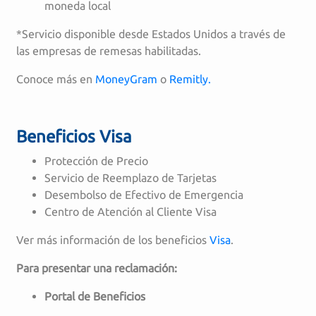
moneda local
*Servicio disponible desde Estados Unidos a través de
las empresas de remesas habilitadas.
Conoce más en
MoneyGram
o
Remitly.
Beneficios Visa
Protección de Precio
Servicio de Reemplazo de Tarjetas
Desembolso de Efectivo de Emergencia
Centro de Atención al Cliente Visa
Ver más información de los beneficios
Visa
.
Para presentar una reclamación:
Portal de Beneficios