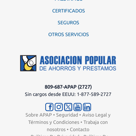
CERTIFICADOS
SEGUROS
OTROS SERVICIOS
809-687-APAP (2727)
Sin cargos desde EEUU: 1-877-589-2727
Sobre APAP
•
Seguridad
•
Aviso Legal y
Términos y Condiciones
•
Trabaja con
nosotros
•
Contacto