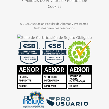
•
Políticas De Privacidad
•
Políticas De
Cookies
© 2026 Asociación Popular de Ahorros y Préstamos |
Todos los derechos reservados.