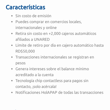
Características
Sin costo de emisión
Puedes comprar en comercios locales,
internacionales y online
Retira sin costo en +2,000 cajeros automáticos
afiliados a UNARED
Límite de retiro por día en cajero automático hasta
RD$50,000
Transacciones internacionales se registran en
pesos
Genera intereses sobre el balance mínimo
acreditado a la cuenta
Tecnología chip contactless para pagos sin
contacto, ¡solo acércala!
Notificaciones HolAPAP de todas las transacciones