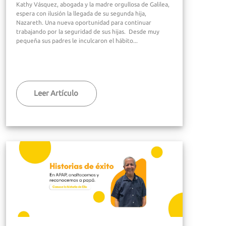
Kathy Vásquez, abogada y la madre orgullosa de Galilea,
espera con ilusión la llegada de su segunda hija,
Nazareth. Una nueva oportunidad para continuar
trabajando por la seguridad de sus hijas. Desde muy
pequeña sus padres le inculcaron el hábito...
Leer Artículo