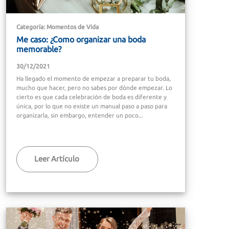
Categoría: Momentos de Vida
Me caso: ¿Como organizar una boda
memorable?
30/12/2021
Ha llegado el momento de empezar a preparar tu boda,
mucho que hacer, pero no sabes por dónde empezar. Lo
cierto es que cada celebración de boda es diferente y
única, por lo que no existe un manual paso a paso para
organizarla, sin embargo, entender un poco...
Leer Artículo