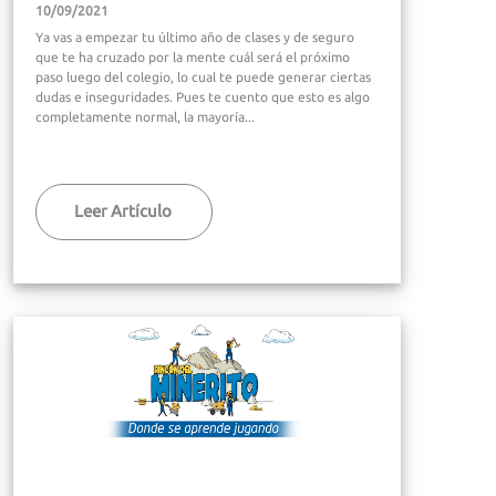
10/09/2021
Ya vas a empezar tu último año de clases y de seguro
que te ha cruzado por la mente cuál será el próximo
paso luego del colegio, lo cual te puede generar ciertas
dudas e inseguridades. Pues te cuento que esto es algo
completamente normal, la mayoría...
Leer Artículo