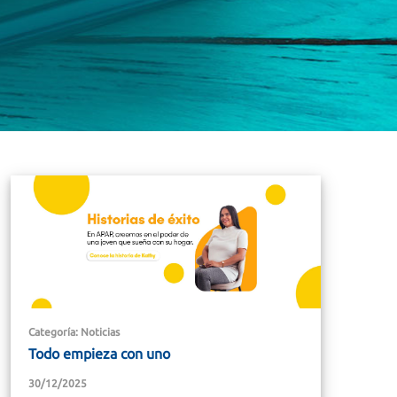
Categoría: Noticias
Todo empieza con uno
30/12/2025