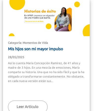
Categoría: Momentos de Vida
Mis hijos son mi mayor impulso
28/05/2025
Así lo cuenta María Concepción Ramírez, de 41 años y
madre de 3 hijos. En una mezcla de emociones, María
comparte su historia. Una que no ha sido fácil y que la ha
obligado a transformarse constantemente. No obstante,
en cada nueva versión están sus...
Leer Artículo