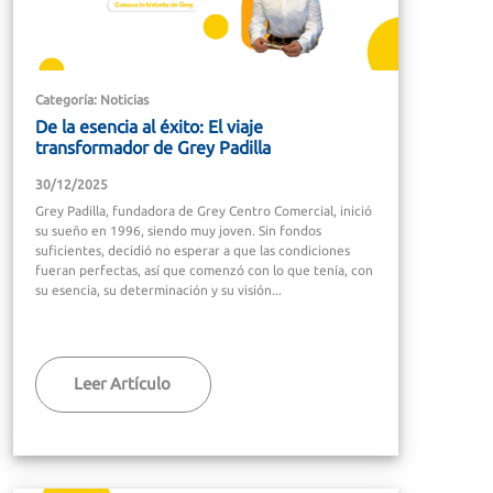
Categoría: Noticias
De la esencia al éxito: El viaje
transformador de Grey Padilla
30/12/2025
Grey Padilla, fundadora de Grey Centro Comercial, inició
su sueño en 1996, siendo muy joven. Sin fondos
suficientes, decidió no esperar a que las condiciones
fueran perfectas, así que comenzó con lo que tenía, con
su esencia, su determinación y su visión...
Leer Artículo