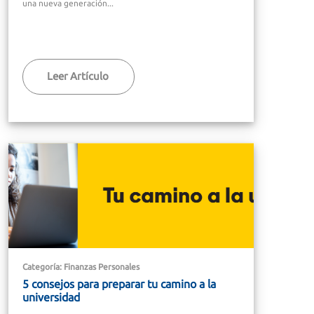
una nueva generación...
Leer Artículo
Categoría: Finanzas Personales
5 consejos para preparar tu camino a la
universidad