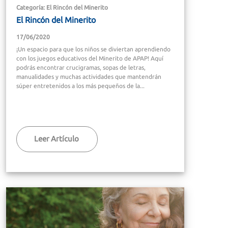
Categoría: El Rincón del Minerito
El Rincón del Minerito
17/06/2020
¡Un espacio para que los niños se diviertan aprendiendo
con los juegos educativos del Minerito de APAP! Aquí
podrás encontrar crucigramas, sopas de letras,
manualidades y muchas actividades que mantendrán
súper entretenidos a los más pequeños de la...
Leer Artículo