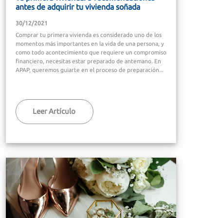
antes de adquirir tu vivienda soñada
30/12/2021
Comprar tu primera vivienda es considerado uno de los
momentos más importantes en la vida de una persona, y
como todo acontecimiento que requiere un compromiso
financiero, necesitas estar preparado de antemano. En
APAP, queremos guiarte en el proceso de preparación...
Leer Artículo