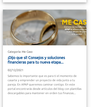
Categoría: Me Caso
¡Dijo que sí! Consejos y soluciones
financieras para tu nueva etapa...
02/12/2021
Sabemos lo importante que es para ti el momento de
casarte y emprender un proyecto de vida junto a tu
pareja. En APAP queremos caminar contigo. En este
portal encontrarás desde artículos del blog con plantillas
descargables para mantener en orden tus finanzas...