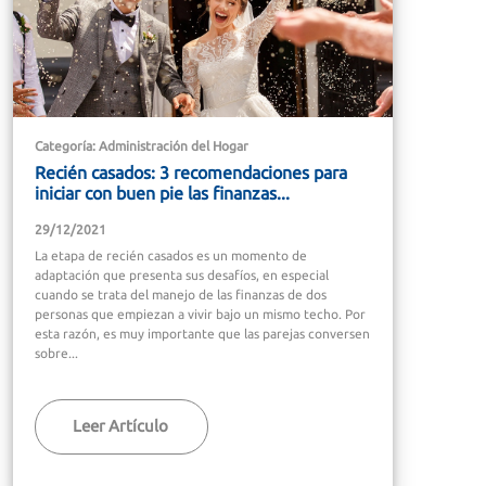
Categoría: Administración del Hogar
Recién casados: 3 recomendaciones para
iniciar con buen pie las finanzas...
29/12/2021
La etapa de recién casados es un momento de
adaptación que presenta sus desafíos, en especial
cuando se trata del manejo de las finanzas de dos
personas que empiezan a vivir bajo un mismo techo. Por
esta razón, es muy importante que las parejas conversen
sobre...
Leer Artículo