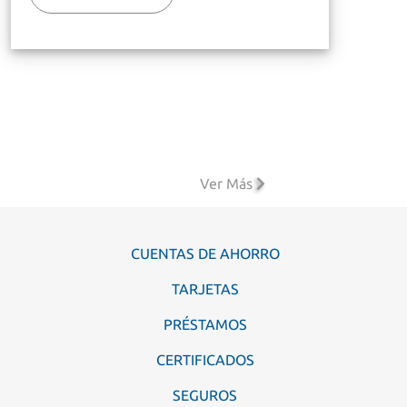
Ver Más
CUENTAS DE AHORRO
TARJETAS
PRÉSTAMOS
CERTIFICADOS
SEGUROS