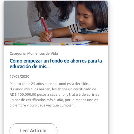
Categoría: Momentos de Vida
Cómo empezar un fondo de ahorros para la
educación de mis...
17/02/2020
Pablito tenía 25 años cuando tomó esta decisión.
“Cuando mis hijos nazcan, les abriré un certificado de
RD$ 100,000.00 pesos a cada uno, y trataré de abrirles
un par de certificados más al año, por lo menos uno en
diciembre y otro cada vez que cumplan...
Leer Artículo