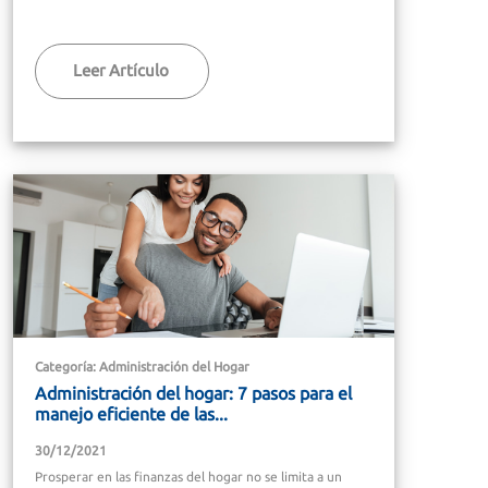
Leer Artículo
Categoría: Administración del Hogar
Administración del hogar: 7 pasos para el
manejo eficiente de las...
30/12/2021
Prosperar en las finanzas del hogar no se limita a un