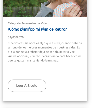
Categoría: Momentos de Vida
¿Cómo planifico mi Plan de Retiro?
03/03/2020
El retiro casi siempre es algo que asusta, cuando debería
ser uno de los mejores momentos de nuestras vidas. Es
el día donde ya trabajar deja de ser obligatorio y se
vuelve opcional, y tú recuperas tiempo para hacer cosas
que te gusten manteniendo la misma...
Leer Artículo