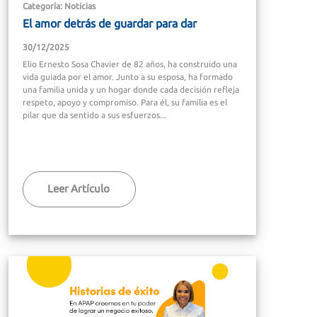
Categoría: Noticias
El amor detrás de guardar para dar
30/12/2025
Elio Ernesto Sosa Chavier de 82 años, ha construido una
vida guiada por el amor. Junto a su esposa, ha formado
una familia unida y un hogar donde cada decisión refleja
respeto, apoyo y compromiso. Para él, su familia es el
pilar que da sentido a sus esfuerzos...
Leer Artículo