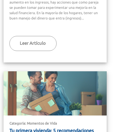
aumento en los ingresos, hay acciones que como pareja
se pueden tomar para experimentar una mejoría en la
salud financiera. En la mayoría de los hogares, tener un
buen manejo del dinero que entra (ingresos)...
Leer Artículo
Categoría: Momentos de Vida
Tu primera vivienda: 5 recomendaciones