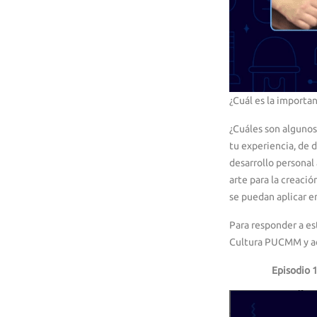
¿Cuál es la importan
¿Cuáles son algunos
tu experiencia, de d
desarrollo personal
arte para la creació
se puedan aplicar en
Para responder a es
Cultura PUCMM y ac
Episodio 1