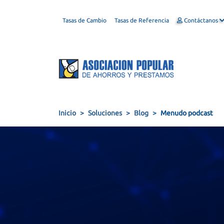
Tasas de Cambio
Tasas de Referencia
Contáctanos
Inicio
Soluciones
Blog
Menudo podcast