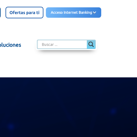
Acceso Internet Banking
oluciones