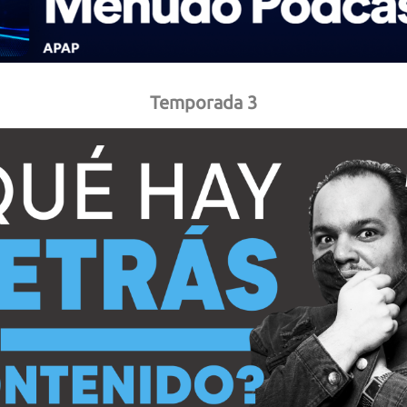
Temporada 3