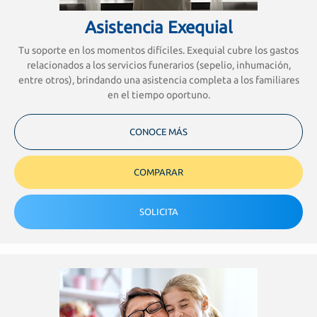
Asistencia Exequial
Tu soporte en los momentos difíciles. Exequial cubre los gastos
relacionados a los servicios funerarios (sepelio, inhumación,
entre otros), brindando una asistencia completa a los familiares
en el tiempo oportuno.
CONOCE MÁS
COMPARAR
SOLICITA