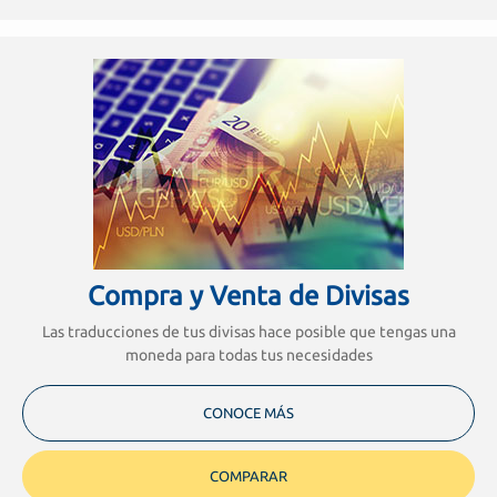
Compra y Venta de Divisas
Las traducciones de tus divisas hace posible que tengas una
moneda para todas tus necesidades
CONOCE MÁS
COMPARAR