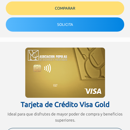
COMPARAR
SOLICITA
Tarjeta de Crédito Visa Gold
Ideal para que disfrutes de mayor poder de compra y beneficios
superiores.