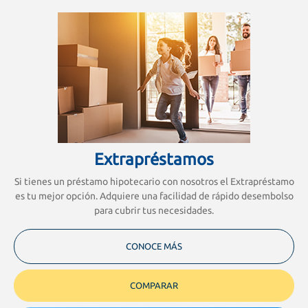
Extrapréstamos
Si tienes un préstamo hipotecario con nosotros el Extrapréstamo
es tu mejor opción. Adquiere una facilidad de rápido desembolso
para cubrir tus necesidades.
CONOCE MÁS
COMPARAR