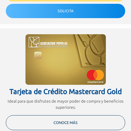
SOLICITA
Tarjeta de Crédito Mastercard Gold
Ideal para que disfrutes de mayor poder de compra y beneficios
superiores.
CONOCE MÁS