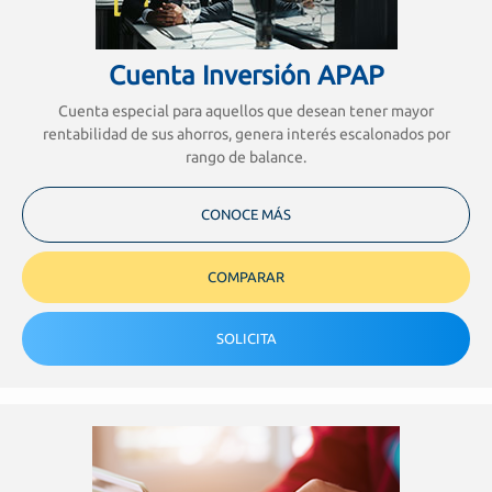
Cuenta Inversión APAP
Cuenta especial para aquellos que desean tener mayor
rentabilidad de sus ahorros, genera interés escalonados por
rango de balance.
CONOCE MÁS
COMPARAR
SOLICITA