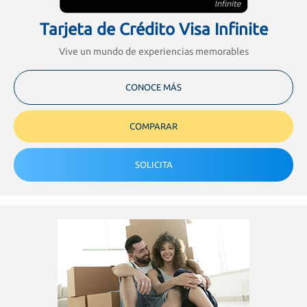
Tarjeta de Crédito Visa Infinite
Vive un mundo de experiencias memorables
CONOCE MÁS
COMPARAR
SOLICITA