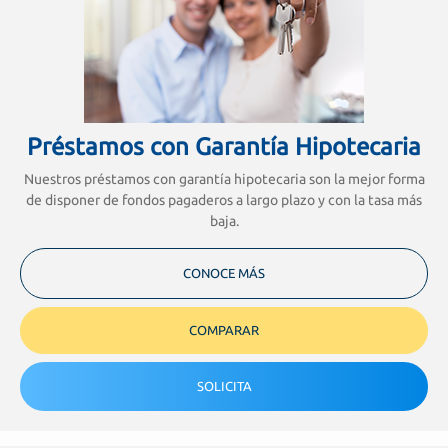
Préstamos con Garantía Hipotecaria
Nuestros préstamos con garantía hipotecaria son la mejor forma
de disponer de fondos pagaderos a largo plazo y con la tasa más
baja.
CONOCE MÁS
COMPARAR
SOLICITA