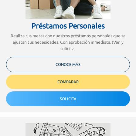
Préstamos Personales
Realiza tus metas con nuestros préstamos personales que se
ajustan tus necesidades. Con aprobación inmediata. !Ven y
solicita!
CONOCE MÁS
COMPARAR
SOLICITA