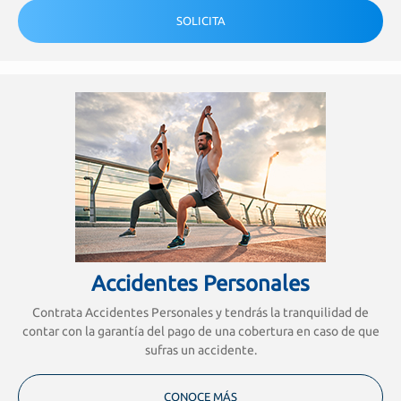
SOLICITA
Accidentes Personales
Contrata Accidentes Personales y tendrás la tranquilidad de
contar con la garantía del pago de una cobertura en caso de que
sufras un accidente.
CONOCE MÁS