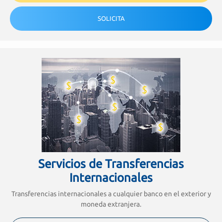
SOLICITA
Servicios de Transferencias
Internacionales
Transferencias internacionales a cualquier banco en el exterior y
moneda extranjera.