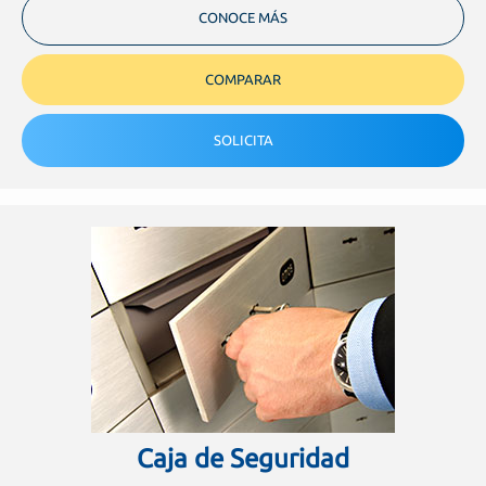
CONOCE MÁS
COMPARAR
SOLICITA
Caja de Seguridad