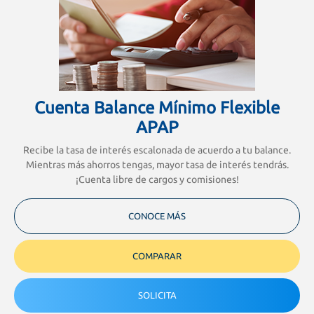
Cuenta Balance Mínimo Flexible
APAP
Recibe la tasa de interés escalonada de acuerdo a tu balance.
Mientras más ahorros tengas, mayor tasa de interés tendrás.
¡Cuenta libre de cargos y comisiones!
CONOCE MÁS
COMPARAR
SOLICITA