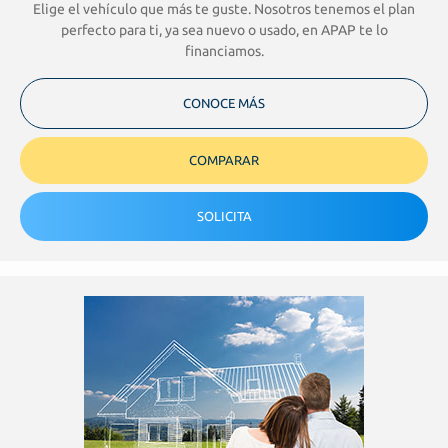
Elige el vehículo que más te guste. Nosotros tenemos el plan
perfecto para ti, ya sea nuevo o usado, en APAP te lo
financiamos.
CONOCE MÁS
COMPARAR
SOLICITA