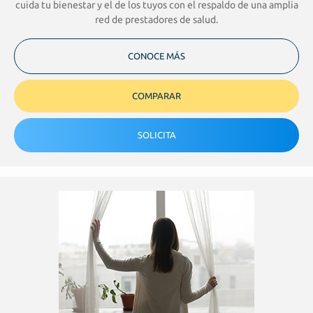
cuida tu bienestar y el de los tuyos con el respaldo de una amplia
red de prestadores de salud.
CONOCE MÁS
COMPARAR
SOLICITA