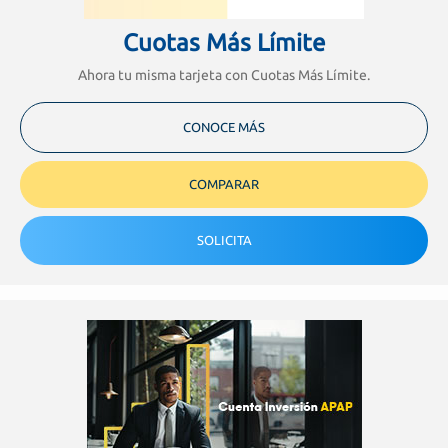
Cuotas Más Límite
Ahora tu misma tarjeta con Cuotas Más Límite.
CONOCE MÁS
COMPARAR
SOLICITA