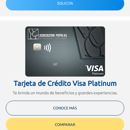
SOLICITA
Tarjeta de Crédito Visa Platinum
Te brinda un mundo de beneficios y grandes experiencias.
CONOCE MÁS
COMPARAR