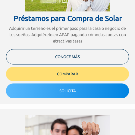
Préstamos para Compra de Solar
Adquirir un terreno es el primer paso para la casa o negocio de
tus sueños. Adquiérelo en APAP pagando cómodas cuotas con
atractivas tasas
CONOCE MÁS
COMPARAR
SOLICITA