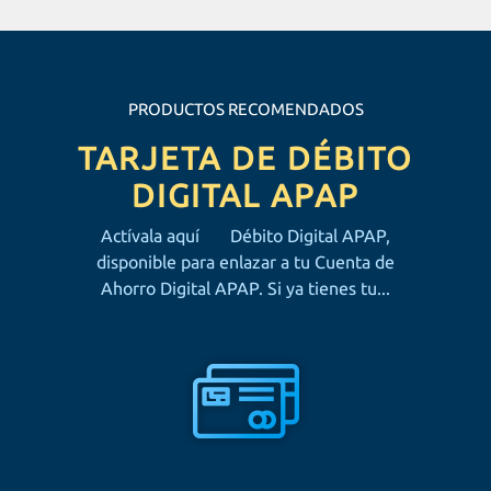
PRODUCTOS RECOMENDADOS
TARJETA DE DÉBITO
DIGITAL APAP
Actívala aquí Débito Digital APAP,
disponible para enlazar a tu Cuenta de
Ahorro Digital APAP. Si ya tienes tu...