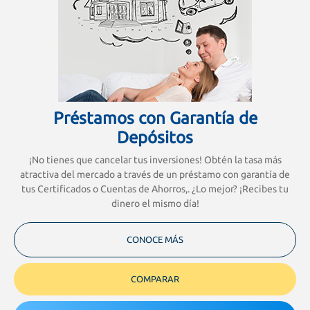
Préstamos con Garantía de
Depósitos
¡No tienes que cancelar tus inversiones! Obtén la tasa más
atractiva del mercado a través de un préstamo con garantía de
tus Certificados o Cuentas de Ahorros,. ¿Lo mejor? ¡Recibes tu
dinero el mismo día!
CONOCE MÁS
COMPARAR