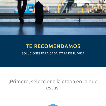
TE RECOMENDAMOS
SOLUCIONES PARA CADA ETAPA DE TU VIDA
¡Primero, selecciona la etapa en la que
estás!