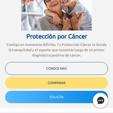
Protección por Cáncer
Contigo en momentos difíciles. Tu Protección Cáncer te brinda
la tranquilidad y el soporte que necesitas luego de un primer
diagnóstico positivo de cáncer.
CONOCE MÁS
COMPARAR
SOLICITA