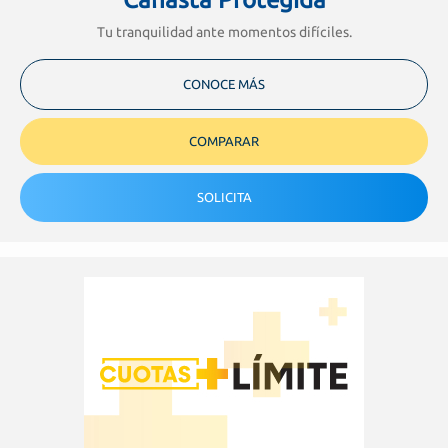
Tu tranquilidad ante momentos difíciles.
CONOCE MÁS
COMPARAR
SOLICITA