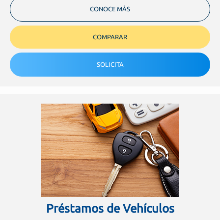
CONOCE MÁS
COMPARAR
SOLICITA
Préstamos de Vehículos