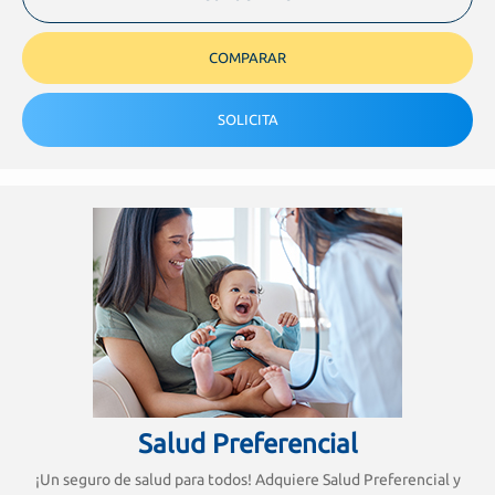
COMPARAR
SOLICITA
Salud Preferencial
¡Un seguro de salud para todos! Adquiere Salud Preferencial y