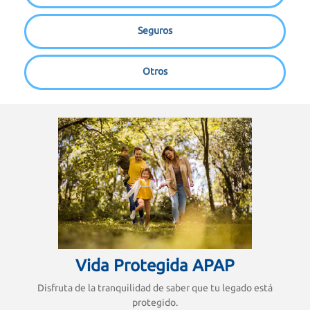
Seguros
Otros
Vida Protegida APAP
Disfruta de la tranquilidad de saber que tu legado está
protegido.