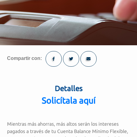
Compartir con:
Detalles
Solicítala aquí
Mientras más ahorras, más altos serán los intereses
pagados a través de tu Cuenta Balance Mínimo Flexible,