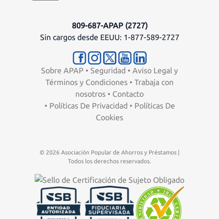
809-687-APAP (2727)
Sin cargos desde EEUU: 1-877-589-2727
Sobre APAP
•
Seguridad
•
Aviso Legal y
Términos y Condiciones
•
Trabaja con
nosotros
•
Contacto
•
Políticas De Privacidad
•
Políticas De
Cookies
© 2026 Asociación Popular de Ahorros y Préstamos |
Todos los derechos reservados.