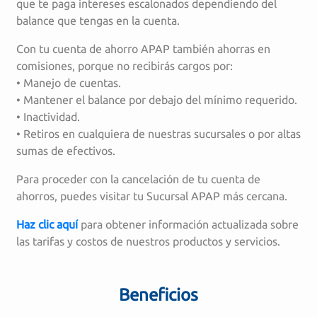
que te paga intereses escalonados dependiendo del
balance que tengas en la cuenta.
Con tu cuenta de ahorro APAP también ahorras en
comisiones, porque no recibirás cargos por:
• Manejo de cuentas.
• Mantener el balance por debajo del mínimo requerido.
• Inactividad.
• Retiros en cualquiera de nuestras sucursales o por altas
sumas de efectivos.
Para proceder con la cancelación de tu cuenta de
ahorros, puedes visitar tu Sucursal APAP más cercana.
Haz clic aquí
para obtener información actualizada sobre
las tarifas y costos de nuestros productos y servicios.
Beneficios