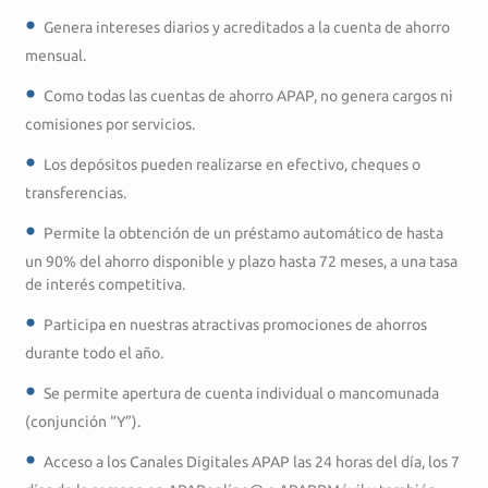
Genera intereses diarios y acreditados a la cuenta de ahorro
mensual.
Como todas las cuentas de ahorro APAP, no genera cargos ni
comisiones por servicios.
Los depósitos pueden realizarse en efectivo, cheques o
transferencias.
Permite la obtención de un préstamo automático de hasta
un 90% del ahorro disponible y plazo hasta 72 meses, a una tasa
de interés competitiva.
Participa en nuestras atractivas promociones de ahorros
durante todo el año.
Se permite apertura de cuenta individual o mancomunada
(conjunción “Y”).
Acceso a los Canales Digitales APAP las 24 horas del día, los 7