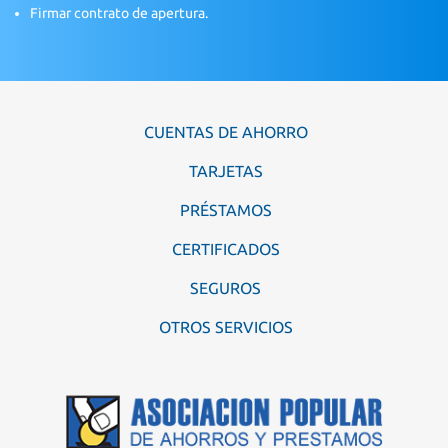
Firmar contrato de apertura.
CUENTAS DE AHORRO
TARJETAS
PRÉSTAMOS
CERTIFICADOS
SEGUROS
OTROS SERVICIOS