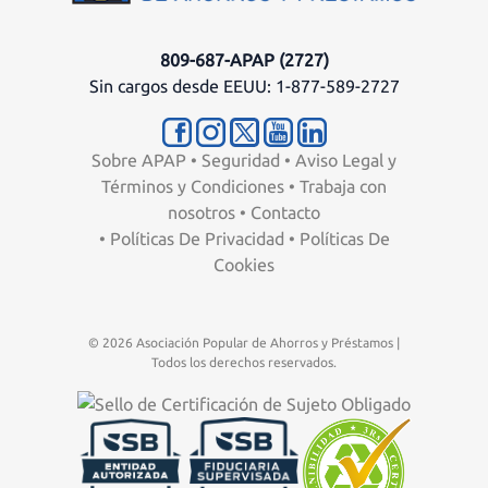
809-687-APAP (2727)
Sin cargos desde EEUU: 1-877-589-2727
Sobre APAP
•
Seguridad
•
Aviso Legal y
Términos y Condiciones
•
Trabaja con
nosotros
•
Contacto
•
Políticas De Privacidad
•
Políticas De
Cookies
© 2026 Asociación Popular de Ahorros y Préstamos |
Todos los derechos reservados.