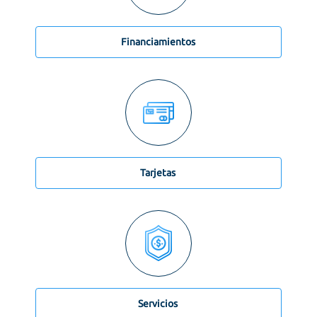
Financiamientos
Tarjetas
Servicios