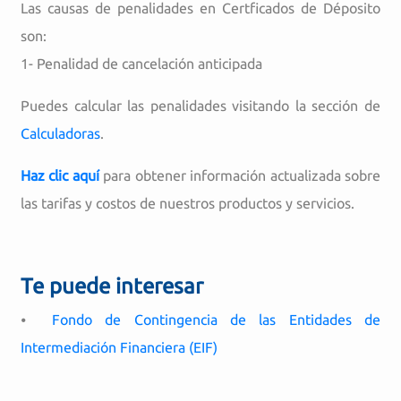
Las causas de penalidades en Certficados de Déposito
son:
1- Penalidad de cancelación anticipada
Puedes calcular las penalidades visitando la sección de
Calculadoras
.
Haz clic aquí
para obtener información actualizada sobre
las tarifas y costos de nuestros productos y servicios.
Te puede interesar
⦁
Fondo de Contingencia de las Entidades de
Intermediación Financiera (EIF)