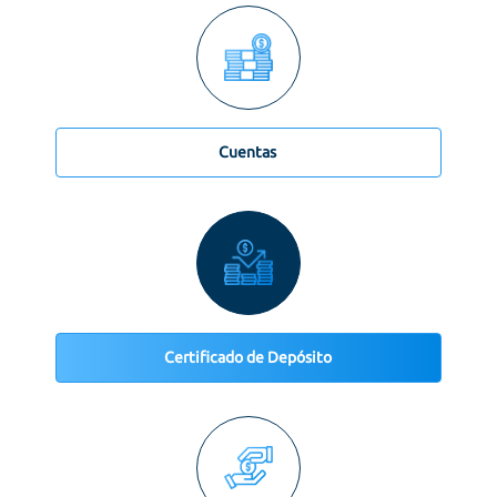
Cuentas
Certificado de Depósito