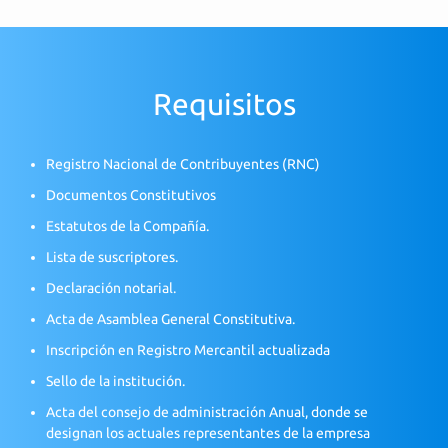
Requisitos
Registro Nacional de Contribuyentes (RNC)
Documentos Constitutivos
Estatutos de la Compañía.
Lista de suscriptores.
Declaración notarial.
Acta de Asamblea General Constitutiva.
Inscripción en Registro Mercantil actualizada
Sello de la institución.
Acta del consejo de administración Anual, donde se
designan los actuales representantes de la empresa