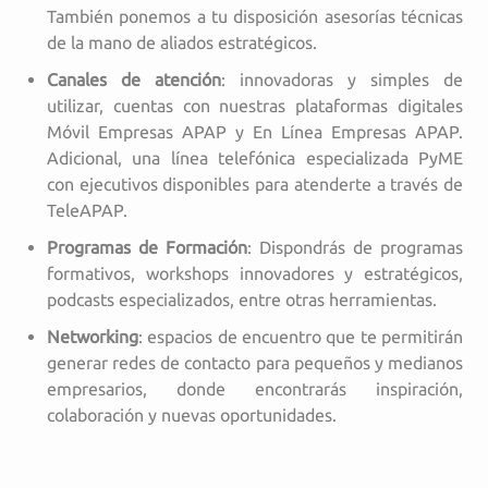
También ponemos a tu disposición asesorías técnicas
de la mano de aliados estratégicos.
Canales de atención
: innovadoras y simples de
utilizar, cuentas con nuestras plataformas digitales
Móvil Empresas APAP y En Línea Empresas APAP.
Adicional, una línea telefónica especializada PyME
con ejecutivos disponibles para atenderte a través de
TeleAPAP.
Programas de Formación
: Dispondrás de programas
formativos, workshops innovadores y estratégicos,
podcasts especializados, entre otras herramientas.
Networking
: espacios de encuentro que te permitirán
generar redes de contacto para pequeños y medianos
empresarios, donde encontrarás inspiración,
colaboración y nuevas oportunidades.