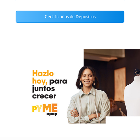
Certificados de Depósitos