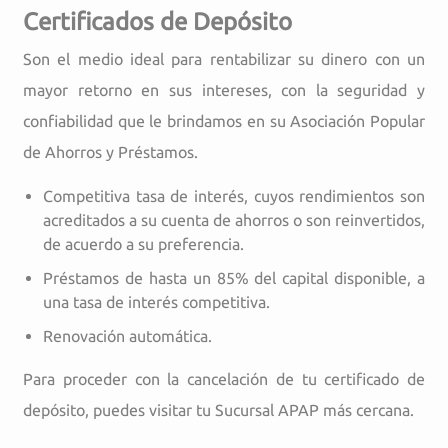
Certificados de Depósito
Son el medio ideal para rentabilizar su dinero con un
mayor retorno en sus intereses, con la seguridad y
confiabilidad que le brindamos en su Asociación Popular
de Ahorros y Préstamos.
Competitiva tasa de interés, cuyos rendimientos son
acreditados a su cuenta de ahorros o son reinvertidos,
de acuerdo a su preferencia.
Préstamos de hasta un 85% del capital disponible, a
una tasa de interés competitiva.
Renovación automática.
Para proceder con la cancelación de tu certificado de
depósito, puedes visitar tu Sucursal APAP más cercana.