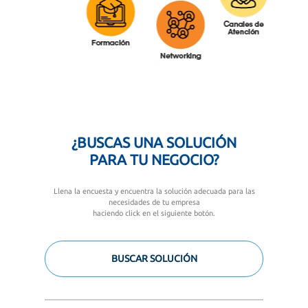
¿BUSCAS UNA SOLUCIÓN
PARA TU NEGOCIO?
Llena la encuesta y encuentra la solución adecuada para las
necesidades de tu empresa
haciendo click en el siguiente botón.
BUSCAR SOLUCIÓN