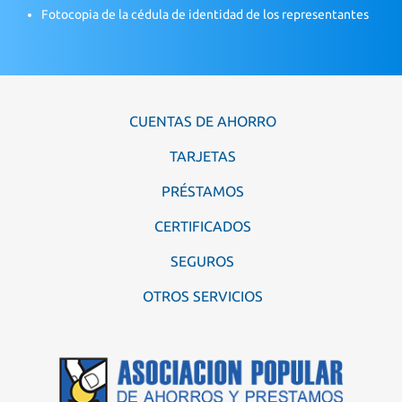
Fotocopia de la cédula de identidad de los representantes
CUENTAS DE AHORRO
TARJETAS
PRÉSTAMOS
CERTIFICADOS
SEGUROS
OTROS SERVICIOS