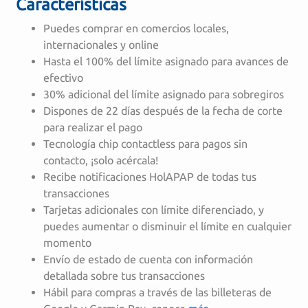
Características
Puedes comprar en comercios locales,
internacionales y online
Hasta el 100% del límite asignado para avances de
efectivo
30% adicional del límite asignado para sobregiros
Dispones de 22 días después de la fecha de corte
para realizar el pago
Tecnología chip contactless para pagos sin
contacto, ¡solo acércala!
Recibe notificaciones HolAPAP de todas tus
transacciones
Tarjetas adicionales con límite diferenciado, y
puedes aumentar o disminuir el límite en cualquier
momento
Envío de estado de cuenta con información
detallada sobre tus transacciones
Hábil para compras a través de las billeteras de