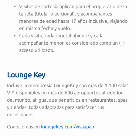
Visitas de cortesía aplican para el propietario de la
tarjeta (titular o adicional), y acompañantes
menores de edad hasta 17 años inclusive, viajando
en misma fecha y vuelo.
Cada visita, cada tarjetahabiente y cada
acompañante menor, es considerado como un (1)
acceso utilizado.
Lounge Key
Incluye la membresía LoungeKey con más de 1,100 salas
VIP disponibles en más de 600 aeropuertos alrededor
del mundo, al igual que beneficios en restaurantes, spas
y tiendas; todas adaptadas para satisfacer tus
necesidades.
Conoce más en
loungekey.com/visaapap