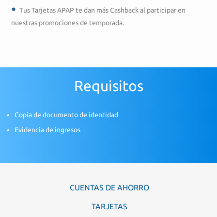
Tus Tarjetas APAP te dan más Cashback al participar en
nuestras promociones de temporada.
Requisitos
Copia de documento de identidad
Evidencia de ingresos
CUENTAS DE AHORRO
TARJETAS