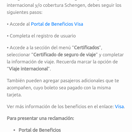
internacional y/o cobertura Schengen, debes seguir los
siguientes pasos:
⦁ Accede al
Portal de Beneficios Visa
⦁ Completa el registro de usuario
⦁ Accede a la sección del menú “
Certificados
”,
seleccionar “
Certificado de seguro de viaje
” y completar
la información de viaje. Recuerda marcar la opción de
“
Viaje internacional
”.
También pueden agregar pasajeros adicionales que te
acompañen, cuyo boleto sea pagado con la misma
tarjeta.
Ver más información de los beneficios en el enlace:
Visa
.
Para presentar una reclamación:
Portal de Beneficios