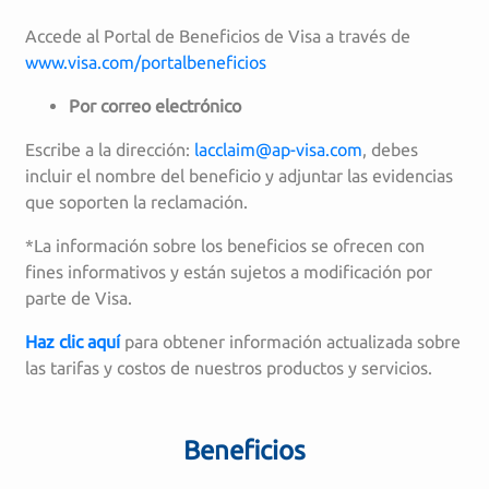
Accede al Portal de Beneficios de Visa a través de
www.visa.com/portalbeneficios
Por correo electrónico
Escribe a la dirección:
lacclaim@ap-visa.com
, debes
incluir el nombre del beneficio y adjuntar las evidencias
que soporten la reclamación.
*La información sobre los beneficios se ofrecen con
fines informativos y están sujetos a modificación por
parte de Visa.
Haz clic aquí
para obtener información actualizada sobre
las tarifas y costos de nuestros productos y servicios.
Beneficios