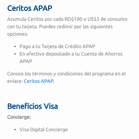
Ceritos APAP
Acumula Ceritos por cada RD$100 o US$3 de consumo
con tu tarjeta. Puedes redimir por las siguientes
opciones:
Pago a tu Tarjeta de Crédito APAP
En efectivo depositado a tu Cuenta de Ahorros
APAP
Conoce los términos y condiciones del programa en el
enlace:
Ceritos APAP
.
Beneficios Visa
Concierge:
Visa Digital Concierge