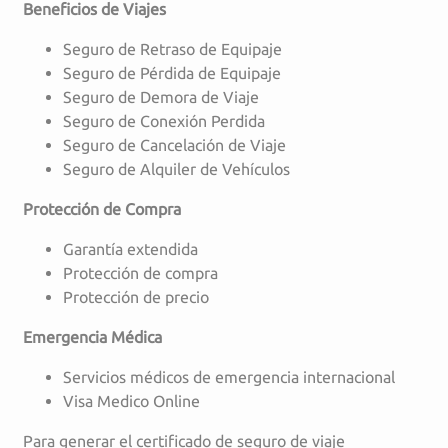
Beneficios de Viajes
Seguro de Retraso de Equipaje
Seguro de Pérdida de Equipaje
Seguro de Demora de Viaje
Seguro de Conexión Perdida
Seguro de Cancelación de Viaje
Seguro de Alquiler de Vehículos
Protección de Compra
Garantía extendida
Protección de compra
Protección de precio
Emergencia Médica
Servicios médicos de emergencia internacional
Visa Medico Online
Para generar el certificado de seguro de viaje