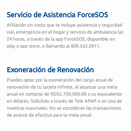
Servicio de Asistencia ForceSOS
Afiliación sin costo que te incluye asistencia y seguridad
vial, emergencia en el hogar y servicio de ambulancia las
24 horas, a través de la app ForceSOS, disponible en
play o app store, o llamando al 809.562.0911.
Exoneración de Renovación
Puedes optar por la exoneración del cargo anual de
renovación de tu tarjeta Infinite, al alcanzar una meta
anual en compras de RD$2,700,000.00 o su equivalente
en dólares. Solicítalo a través de Tele APAP o en una de
nuestras sucursales. No se consideran las transacciones
de avance de efectivo para la meta anual.