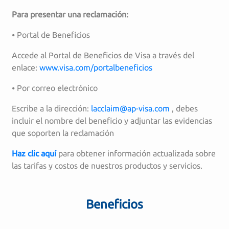
Para presentar una reclamación:
⦁ Portal de Beneficios
Accede al Portal de Beneficios de Visa a través del
enlace:
www.visa.com/portalbeneficios
⦁ Por correo electrónico
Escribe a la dirección:
lacclaim@ap-visa.com
, debes
incluir el nombre del beneficio y adjuntar las evidencias
que soporten la reclamación
Haz clic aquí
para obtener información actualizada sobre
las tarifas y costos de nuestros productos y servicios.
Beneficios