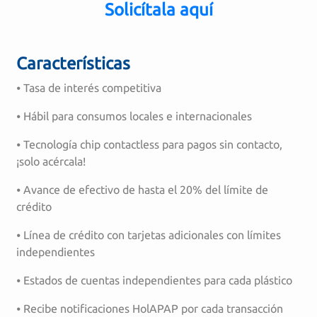
Solicítala aquí
Características
⦁ Tasa de interés competitiva
⦁ Hábil para consumos locales e internacionales
⦁ Tecnología chip contactless para pagos sin contacto,
¡solo acércala!
⦁ Avance de efectivo de hasta el 20% del límite de
crédito
⦁ Línea de crédito con tarjetas adicionales con límites
independientes
⦁ Estados de cuentas independientes para cada plástico
⦁ Recibe notificaciones HolAPAP por cada transacción