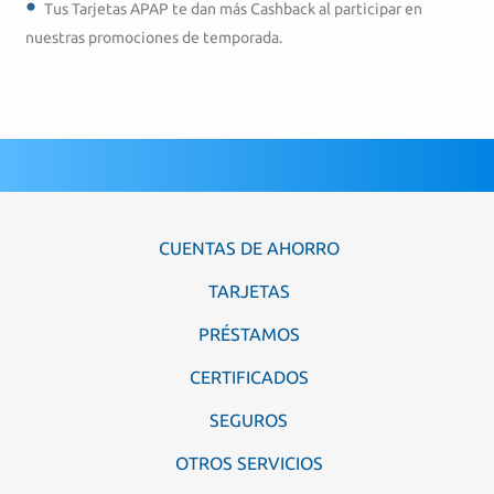
Tus Tarjetas APAP te dan más Cashback al participar en
nuestras promociones de temporada.
CUENTAS DE AHORRO
TARJETAS
PRÉSTAMOS
CERTIFICADOS
SEGUROS
OTROS SERVICIOS