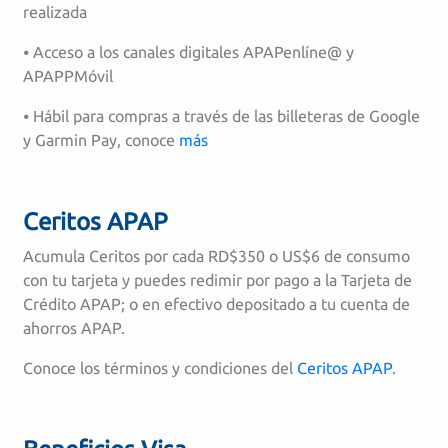
realizada
⦁ Acceso a los canales digitales APAPenlíne@ y
APAPPMóvil
⦁ Hábil para compras a través de las billeteras de Google
y Garmin Pay, conoce
más
Ceritos APAP
Acumula Ceritos por cada RD$350 o US$6 de consumo
con tu tarjeta y puedes redimir por pago a la Tarjeta de
Crédito APAP; o en efectivo depositado a tu cuenta de
ahorros APAP.
Conoce los términos y condiciones del
Ceritos APAP
.