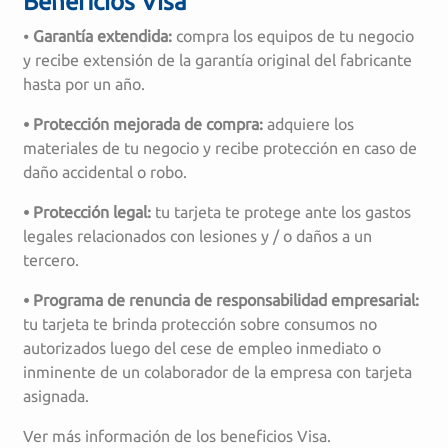
Beneficios Visa
⦁
Garantía extendida:
compra los equipos de tu negocio
y recibe extensión de la garantía original del fabricante
hasta por un año.
⦁ Protección mejorada de compra:
adquiere los
materiales de tu negocio y recibe protección en caso de
daño accidental o robo.
⦁ Protección legal:
tu tarjeta te protege ante los gastos
legales relacionados con lesiones y / o daños a un
tercero.
⦁ Programa de renuncia de responsabilidad empresarial:
tu tarjeta te brinda protección sobre consumos no
autorizados luego del cese de empleo inmediato o
inminente de un colaborador de la empresa con tarjeta
asignada.
Ver más información de los beneficios Visa.