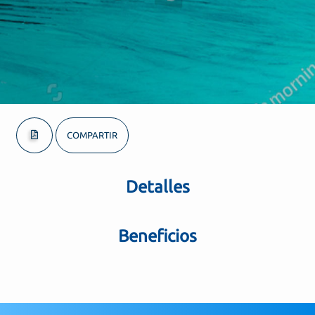
COMPARTIR
Detalles
Beneficios