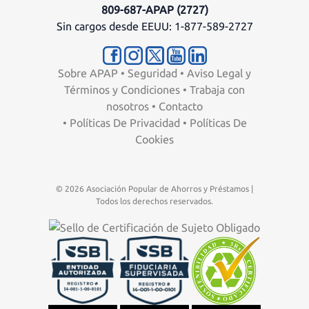
809-687-APAP (2727)
Sin cargos desde EEUU: 1-877-589-2727
Sobre APAP
•
Seguridad
•
Aviso Legal y
Términos y Condiciones
•
Trabaja con
nosotros
•
Contacto
•
Políticas De Privacidad
•
Políticas De
Cookies
© 2026 Asociación Popular de Ahorros y Préstamos |
Todos los derechos reservados.