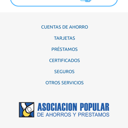
CUENTAS DE AHORRO
TARJETAS
PRÉSTAMOS
CERTIFICADOS
SEGUROS
OTROS SERVICIOS