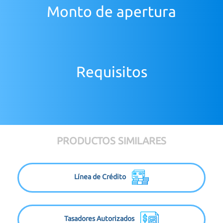
Monto de apertura
Requisitos
PRODUCTOS SIMILARES
Línea de Crédito
Tasadores Autorizados