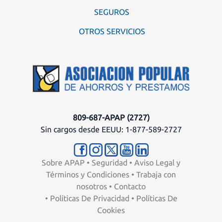
SEGUROS
OTROS SERVICIOS
809-687-APAP (2727)
Sin cargos desde EEUU: 1-877-589-2727
Sobre APAP
•
Seguridad
•
Aviso Legal y
Términos y Condiciones
•
Trabaja con
nosotros
•
Contacto
•
Políticas De Privacidad
•
Políticas De
Cookies