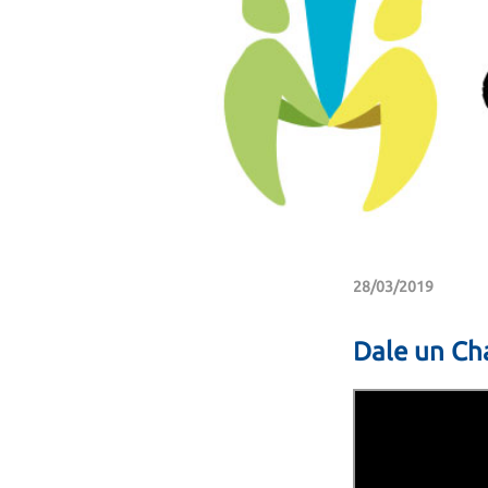
28/03/2019
Dale un Ch