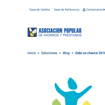
Tasas de Cambio
Tasas de Referencia
Contáctanos
Inicio
Soluciones
Blog
Dale un chance 201