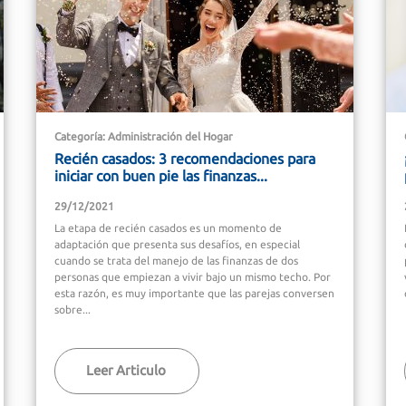
Categoría: Administración del Hogar
Recién casados: 3 recomendaciones para
iniciar con buen pie las finanzas...
29/12/2021
La etapa de recién casados es un momento de
adaptación que presenta sus desafíos, en especial
cuando se trata del manejo de las finanzas de dos
personas que empiezan a vivir bajo un mismo techo. Por
esta razón, es muy importante que las parejas conversen
sobre...
Leer Articulo