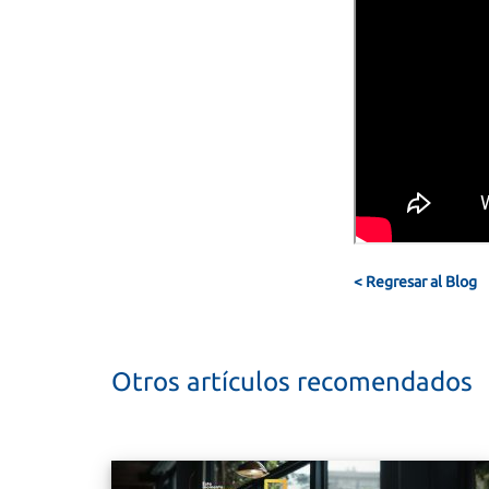
< Regresar al Blog
Otros artículos recomendados