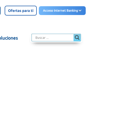
Acceso Internet Banking
oluciones