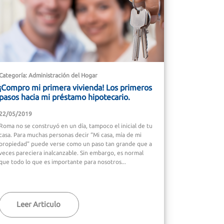
Categoría: Administración del Hogar
¡Compro mi primera vivienda! Los primeros
pasos hacia mi préstamo hipotecario.
22/05/2019
Roma no se construyó en un día, tampoco el inicial de tu
casa. Para muchas personas decir “Mi casa, mía de mi
propiedad” puede verse como un paso tan grande que a
veces pareciera inalcanzable. Sin embargo, es normal
que todo lo que es importante para nosotros...
Leer Articulo