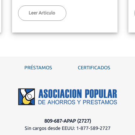
Leer Articulo
PRÉSTAMOS
CERTIFICADOS
809-687-APAP (2727)
Sin cargos desde EEUU: 1-877-589-2727