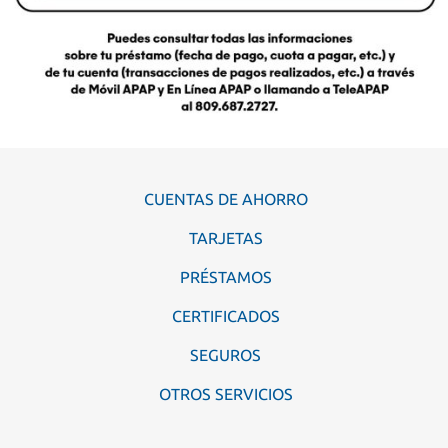
CUENTAS DE AHORRO
TARJETAS
PRÉSTAMOS
CERTIFICADOS
SEGUROS
OTROS SERVICIOS