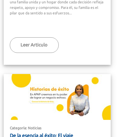
una familia unida y un hogar donde cada decisión refleja
respeto, apoyo y compromiso. Para él, su familia es el
pilar que da sentido a sus esfuerzos...
Leer Articulo
Categoría: Noticias
De la esencia al éxito: El viaje