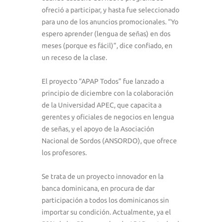
ofreció a participar, y hasta fue seleccionado
para uno de los anuncios promocionales. “Yo
espero aprender (lengua de señas) en dos
meses (porque es fácil)”, dice confiado, en
un receso de la clase.
El proyecto “APAP Todos” fue lanzado a
principio de diciembre con la colaboración
de la Universidad APEC, que capacita a
gerentes y oficiales de negocios en lengua
de señas, y el apoyo de la Asociación
Nacional de Sordos (ANSORDO), que ofrece
los profesores.
Se trata de un proyecto innovador en la
banca dominicana, en procura de dar
participación a todos los dominicanos sin
importar su condición. Actualmente, ya el