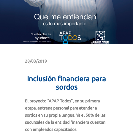
28/03/2019
Inclusión financiera para
sordos
El proyecto “APAP Todos”, en su primera
etapa, entrena personal para atender a
sordos en su propia lengua. Ya el 50% de las
sucursales de la entidad financiera cuentan
con empleados capacitados.