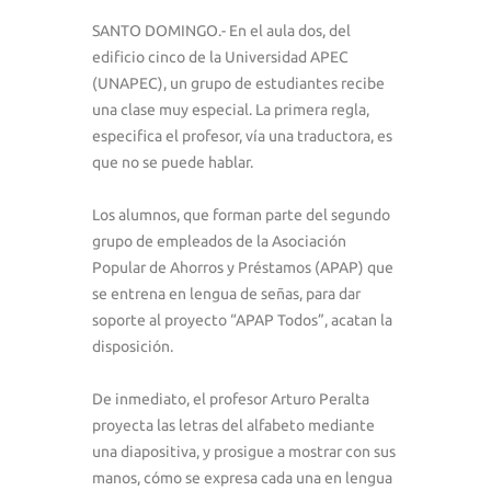
SANTO DOMINGO.- En el aula dos, del
edificio cinco de la Universidad APEC
(UNAPEC), un grupo de estudiantes recibe
una clase muy especial. La primera regla,
especifica el profesor, vía una traductora, es
que no se puede hablar.
Los alumnos, que forman parte del segundo
grupo de empleados de la Asociación
Popular de Ahorros y Préstamos (APAP) que
se entrena en lengua de señas, para dar
soporte al proyecto “APAP Todos”, acatan la
disposición.
De inmediato, el profesor Arturo Peralta
proyecta las letras del alfabeto mediante
una diapositiva, y prosigue a mostrar con sus
manos, cómo se expresa cada una en lengua