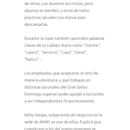
de señas. Los alumnos les imitan, pero
algunos se pierden, y otros de tanto
practicar, sacuden sus manos para
descansarlas.
Durante la clase también aprenden palabras
claves de su trabajo diario como “cliente”,
“cajero”, “servicio”, “casa”, “tiene”,
“banco”…
Los empleados, que aceptaron el reto de
manera voluntaria, y que trabajan en
distintas sucursales del Gran Santo
Domingo, esperan poder ayudar a los sordos
a ser independientes financieramente.
Willy Vargas, subgerente de negocios en la
sede de APAP, es uno de ellos. Explicó que
cuando escuchó del nuevo programa se