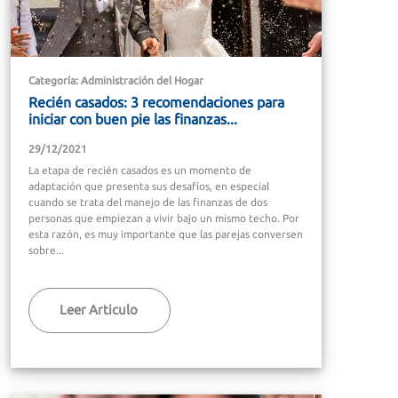
Categoría: Administración del Hogar
Recién casados: 3 recomendaciones para
iniciar con buen pie las finanzas...
29/12/2021
La etapa de recién casados es un momento de
adaptación que presenta sus desafíos, en especial
cuando se trata del manejo de las finanzas de dos
personas que empiezan a vivir bajo un mismo techo. Por
esta razón, es muy importante que las parejas conversen
sobre...
Leer Articulo