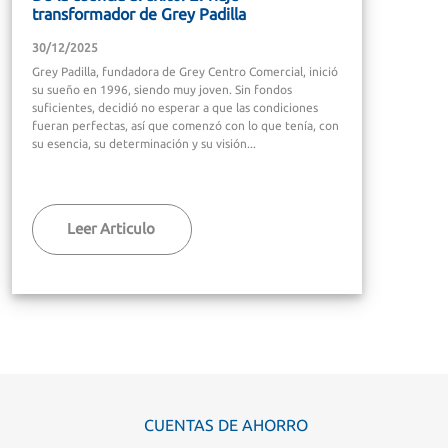
transformador de Grey Padilla
30/12/2025
Grey Padilla, fundadora de Grey Centro Comercial, inició
su sueño en 1996, siendo muy joven. Sin fondos
suficientes, decidió no esperar a que las condiciones
fueran perfectas, así que comenzó con lo que tenía, con
su esencia, su determinación y su visión...
Leer Articulo
CUENTAS DE AHORRO