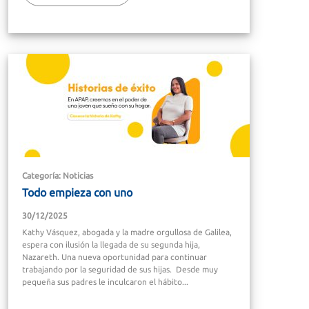
Categoría: Noticias
Todo empieza con uno
30/12/2025
Kathy Vásquez, abogada y la madre orgullosa de Galilea,
espera con ilusión la llegada de su segunda hija,
Nazareth. Una nueva oportunidad para continuar
trabajando por la seguridad de sus hijas. Desde muy
pequeña sus padres le inculcaron el hábito...