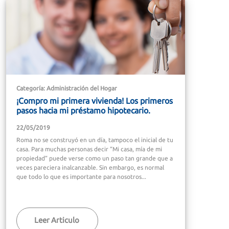
Categoría: Administración del Hogar
¡Compro mi primera vivienda! Los primeros
pasos hacia mi préstamo hipotecario.
22/05/2019
Roma no se construyó en un día, tampoco el inicial de tu
casa. Para muchas personas decir “Mi casa, mía de mi
propiedad” puede verse como un paso tan grande que a
veces pareciera inalcanzable. Sin embargo, es normal
que todo lo que es importante para nosotros...
Leer Articulo