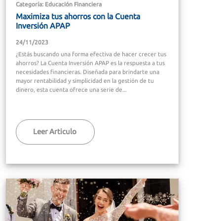
Categoría: Educación Financiera
Maximiza tus ahorros con la Cuenta
Inversión APAP
24/11/2023
¿Estás buscando una forma efectiva de hacer crecer tus
ahorros? La Cuenta Inversión APAP es la respuesta a tus
necesidades financieras. Diseñada para brindarte una
mayor rentabilidad y simplicidad en la gestión de tu
dinero, esta cuenta ofrece una serie de...
Leer Articulo