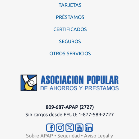
TARJETAS
PRÉSTAMOS
CERTIFICADOS
SEGUROS
OTROS SERVICIOS
809-687-APAP (2727)
Sin cargos desde EEUU: 1-877-589-2727
Sobre APAP
•
Seguridad
•
Aviso Legal y