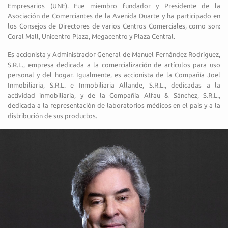
Empresarios (UNE). Fue miembro fundador y Presidente de la
Asociación de Comerciantes de la Avenida Duarte y ha participado en
los Consejos de Directores de varios Centros Comerciales, como son:
Coral Mall, Unicentro Plaza, Megacentro y Plaza Central.
Es accionista y Administrador General de Manuel Fernández Rodríguez,
S.R.L., empresa dedicada a la comercialización de artículos para uso
personal y del hogar. Igualmente, es accionista de la Compañía Joel
Inmobiliaria, S.R.L. e Inmobiliaria Allande, S.R.L., dedicadas a la
actividad inmobiliaria, y de la Compañía Alfau & Sánchez, S.R.L.,
dedicada a la representación de laboratorios médicos en el país y a la
distribución de sus productos.