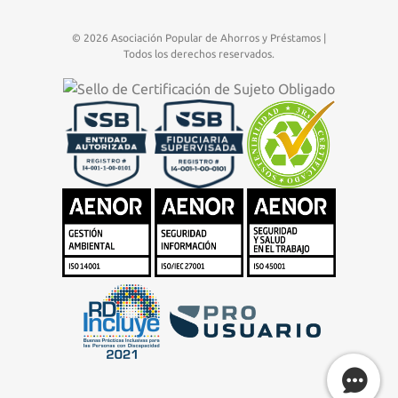
© 2026 Asociación Popular de Ahorros y Préstamos |
Todos los derechos reservados.