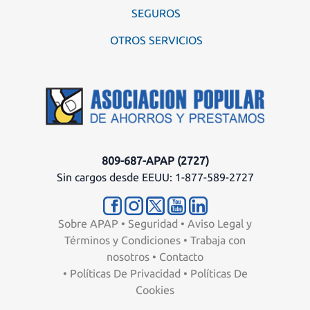
SEGUROS
OTROS SERVICIOS
809-687-APAP (2727)
Sin cargos desde EEUU: 1-877-589-2727
Sobre APAP
•
Seguridad
•
Aviso Legal y
Términos y Condiciones
•
Trabaja con
nosotros
•
Contacto
•
Políticas De Privacidad
•
Políticas De
Cookies