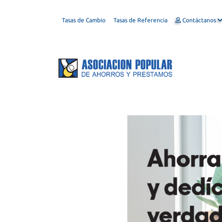
Tasas de Cambio
Tasas de Referencia
Contáctanos