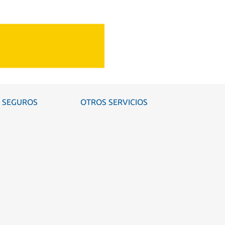
SEGUROS
OTROS SERVICIOS