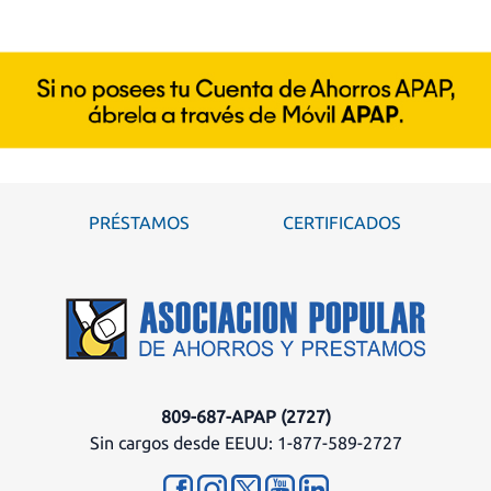
PRÉSTAMOS
CERTIFICADOS
809-687-APAP (2727)
Sin cargos desde EEUU: 1-877-589-2727