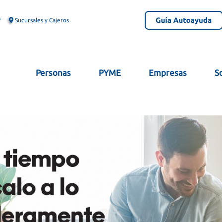
Sucursales y Cajeros
Personas
PYME
Empresas
S