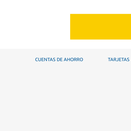
CUENTAS DE AHORRO
TARJETAS