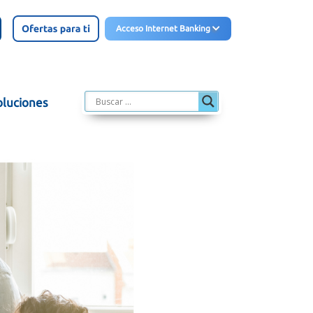
Acceso Internet Banking
oluciones