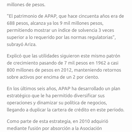
millones de pesos.
“El patrimonio de APAP, que hace cincuenta años era de
688 pesos, alcanza ya los 9 mil millones pesos,
permitiendo mostrar un índice de solvencia 3 veces
superior a lo requerido por las normas regulatorias”,
subrayó Ariza.
Explicó que las utilidades siguieron este mismo patrón
de crecimiento pasando de 7 mil pesos en 1962 a casi
800 millones de pesos en 2012, manteniendo retornos
sobre activos por encima de un 2 por ciento.
En los últimos seis años, APAP ha desarrollado un plan
estratégico que le ha permitido diversificar sus
operaciones y dinamizar su política de negocios,
llegando a duplicar la cartera de crédito en este período.
Como parte de esta estrategia, en 2010 adquirió
mediante fusión por absorción a la Asociación