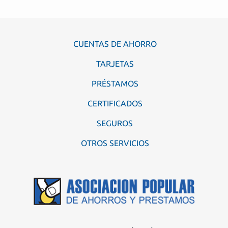
CUENTAS DE AHORRO
TARJETAS
PRÉSTAMOS
CERTIFICADOS
SEGUROS
OTROS SERVICIOS