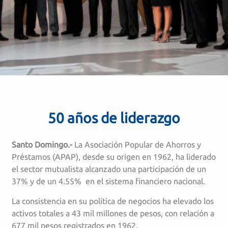
50 años de liderazgo
Santo Domingo.-
La Asociación Popular de Ahorros y
Préstamos (APAP), desde su origen en 1962, ha liderado
el sector mutualista alcanzado una participación de un
37% y de un 4.55% en el sistema financiero nacional.
La consistencia en su política de negocios ha elevado los
activos totales a 43 mil millones de pesos, con relación a
677 mil pesos registrados en 1962.