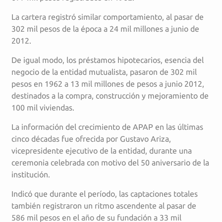
La cartera registró similar comportamiento, al pasar de
302 mil pesos de la época a 24 mil millones a junio de
2012.
De igual modo, los préstamos hipotecarios, esencia del
negocio de la entidad mutualista, pasaron de 302 mil
pesos en 1962 a 13 mil millones de pesos a junio 2012,
destinados a la compra, construcción y mejoramiento de
100 mil viviendas.
La información del crecimiento de APAP en las últimas
cinco décadas fue ofrecida por Gustavo Ariza,
vicepresidente ejecutivo de la entidad, durante una
ceremonia celebrada con motivo del 50 aniversario de la
institución.
Indicó que durante el período, las captaciones totales
también registraron un ritmo ascendente al pasar de
586 mil pesos en el año de su fundación a 33 mil