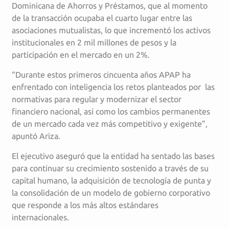
Dominicana de Ahorros y Préstamos, que al momento
de la transacción ocupaba el cuarto lugar entre las
asociaciones mutualistas, lo que incrementó los activos
institucionales en 2 mil millones de pesos y la
participación en el mercado en un 2%.
“Durante estos primeros cincuenta años APAP ha
enfrentado con inteligencia los retos planteados por las
normativas para regular y modernizar el sector
financiero nacional, así como los cambios permanentes
de un mercado cada vez más competitivo y exigente”,
apuntó Ariza.
El ejecutivo aseguró que la entidad ha sentado las bases
para continuar su crecimiento sostenido a través de su
capital humano, la adquisición de tecnología de punta y
la consolidación de un modelo de gobierno corporativo
que responde a los más altos estándares
internacionales.