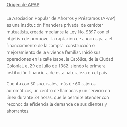
Origen de APAP
La Asociación Popular de Ahorros y Préstamos (APAP)
es una institución financiera privada, de carácter
mutualista, creada mediante la Ley No. 5897 con el
objetivo de promover la captación de ahorros para el
financiamiento de la compra, construcción o
mejoramiento de la vivienda familiar. Inició sus
operaciones en la calle Isabel la Católica, de la Ciudad
Colonial, el 29 de julio de 1962, siendo la primera
institución financiera de esta naturaleza en el país.
Cuenta con 50 sucursales, más de 60 cajeros
automáticos, un centro de llamadas y un servicio en
línea durante 24 horas, que le permite atender con
reconocida eficiencia la demanda de sus clientes y
ahorrantes.