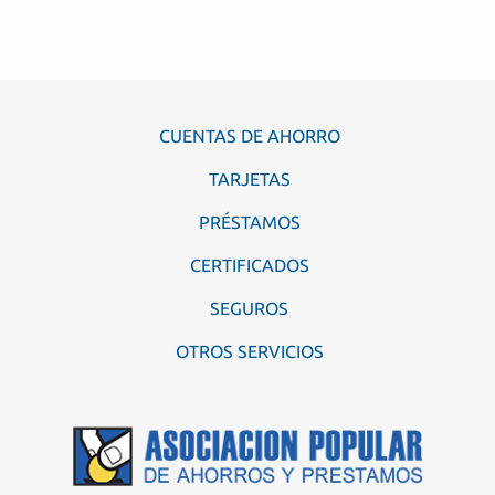
CUENTAS DE AHORRO
TARJETAS
PRÉSTAMOS
CERTIFICADOS
SEGUROS
OTROS SERVICIOS