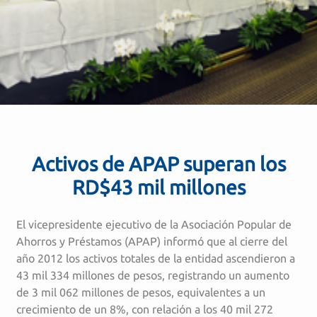
Activos de APAP superan los
RD$43 mil millones
El vicepresidente ejecutivo de la Asociación Popular de
Ahorros y Préstamos (APAP) informó que al cierre del
año 2012 los activos totales de la entidad ascendieron a
43 mil 334 millones de pesos, registrando un aumento
de 3 mil 062 millones de pesos, equivalentes a un
crecimiento de un 8%, con relación a los 40 mil 272