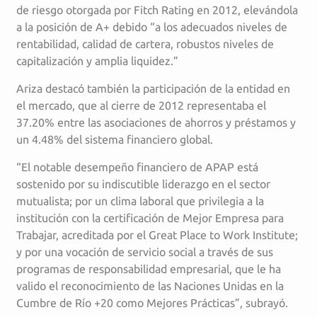
de riesgo otorgada por Fitch Rating en 2012, elevándola
a la posición de A+ debido “a los adecuados niveles de
rentabilidad, calidad de cartera, robustos niveles de
capitalización y amplia liquidez.”
Ariza destacó también la participación de la entidad en
el mercado, que al cierre de 2012 representaba el
37.20% entre las asociaciones de ahorros y préstamos y
un 4.48% del sistema financiero global.
“El notable desempeño financiero de APAP está
sostenido por su indiscutible liderazgo en el sector
mutualista; por un clima laboral que privilegia a la
institución con la certificación de Mejor Empresa para
Trabajar, acreditada por el Great Place to Work Institute;
y por una vocación de servicio social a través de sus
programas de responsabilidad empresarial, que le ha
valido el reconocimiento de las Naciones Unidas en la
Cumbre de Río +20 como Mejores Prácticas”, subrayó.