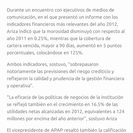
Durante un encuentro con ejecutivos de medios de
comunicación, en el que presentó un informe con los
indicadores financieros más relevantes del año 2012,
Ariza indicó que la morosidad disminuyó con respecto al
año 2011 en 0.25%, mientras que la cobertura de
cartera vencida, mayor a 90 días, aumentó en 5 puntos
porcentuales, colocándose en 125%.
Ambos indicadores, sostuvo, “sobrepasaron
notoriamente las previsiones del riesgo crediticio y
reflejaron la calidad y prudencia de la gestión financiera
y operativa”.
“La eficacia de las políticas de negocios de la institución
se reflejó también en el crecimiento en 16.5% de las
utilidades netas alcanzadas en 2012, equivalentes a 124
millones por encima del año anterior”, sostuvo Ariza
El vicepresidente de APAP resaltó también la calificación