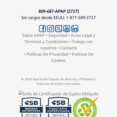
809-687-APAP (2727)
Sin cargos desde EEUU: 1-877-589-2727
Sobre APAP
•
Seguridad
•
Aviso Legal y
Términos y Condiciones
•
Trabaja con
nosotros
•
Contacto
•
Políticas De Privacidad
•
Políticas De
Cookies
© 2026 Asociación Popular de Ahorros y Préstamos |
Todos los derechos reservados.