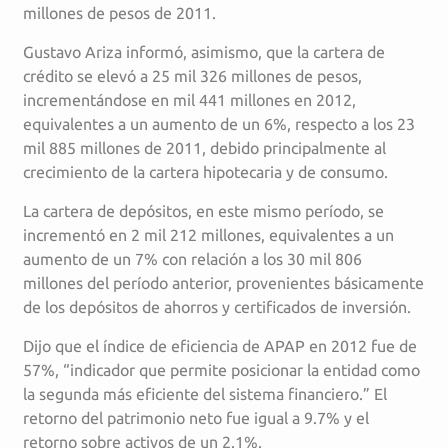
millones de pesos de 2011.
Gustavo Ariza informó, asimismo, que la cartera de
crédito se elevó a 25 mil 326 millones de pesos,
incrementándose en mil 441 millones en 2012,
equivalentes a un aumento de un 6%, respecto a los 23
mil 885 millones de 2011, debido principalmente al
crecimiento de la cartera hipotecaria y de consumo.
La cartera de depósitos, en este mismo período, se
incrementó en 2 mil 212 millones, equivalentes a un
aumento de un 7% con relación a los 30 mil 806
millones del período anterior, provenientes básicamente
de los depósitos de ahorros y certificados de inversión.
Dijo que el índice de eficiencia de APAP en 2012 fue de
57%, “indicador que permite posicionar la entidad como
la segunda más eficiente del sistema financiero.” El
retorno del patrimonio neto fue igual a 9.7% y el
retorno sobre activos de un 2.1%.