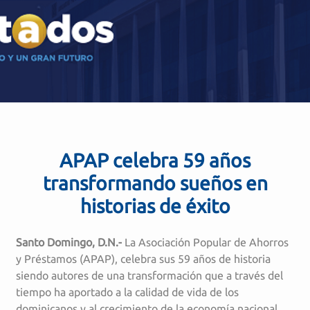
APAP celebra 59 años
transformando sueños en
historias de éxito
Santo Domingo, D.N.-
La Asociación Popular de Ahorros
y Préstamos (APAP), celebra sus 59 años de historia
siendo autores de una transformación que a través del
tiempo ha aportado a la calidad de vida de los
dominicanos y al crecimiento de la economía nacional.