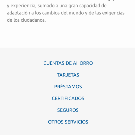
y experiencia, sumado a una gran capacidad de
adaptación a los cambios del mundo y de las exigencias
de los ciudadanos.
CUENTAS DE AHORRO
TARJETAS
PRÉSTAMOS
CERTIFICADOS
SEGUROS
OTROS SERVICIOS