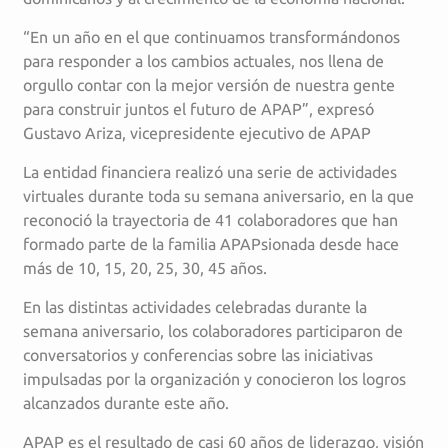
“En un año en el que continuamos transformándonos
para responder a los cambios actuales, nos llena de
orgullo contar con la mejor versión de nuestra gente
para construir juntos el futuro de APAP”, expresó
Gustavo Ariza, vicepresidente ejecutivo de APAP
La entidad financiera realizó una serie de actividades
virtuales durante toda su semana aniversario, en la que
reconoció la trayectoria de 41 colaboradores que han
formado parte de la familia APAPsionada desde hace
más de 10, 15, 20, 25, 30, 45 años.
En las distintas actividades celebradas durante la
semana aniversario, los colaboradores participaron de
conversatorios y conferencias sobre las iniciativas
impulsadas por la organización y conocieron los logros
alcanzados durante este año.
APAP es el resultado de casi 60 años de liderazgo, visión