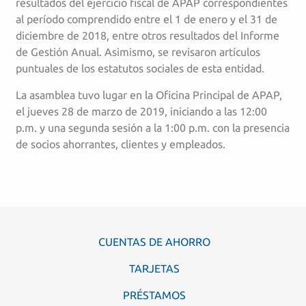
resultados del ejercicio fiscal de APAP correspondientes
al período comprendido entre el 1 de enero y el 31 de
diciembre de 2018, entre otros resultados del Informe
de Gestión Anual. Asimismo, se revisaron artículos
puntuales de los estatutos sociales de esta entidad.
La asamblea tuvo lugar en la Oficina Principal de APAP,
el jueves 28 de marzo de 2019, iniciando a las 12:00
p.m. y una segunda sesión a la 1:00 p.m. con la presencia
de socios ahorrantes, clientes y empleados.
CUENTAS DE AHORRO
TARJETAS
PRÉSTAMOS