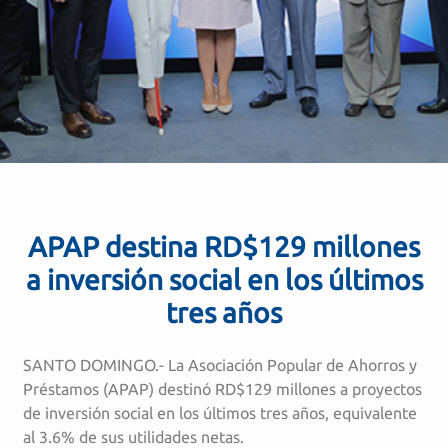
APAP destina RD$129 millones
a inversión social en los últimos
tres años
SANTO DOMINGO.- La Asociación Popular de Ahorros y
Préstamos (APAP) destinó RD$129 millones a proyectos
de inversión social en los últimos tres años, equivalente
al 3.6% de sus utilidades netas.