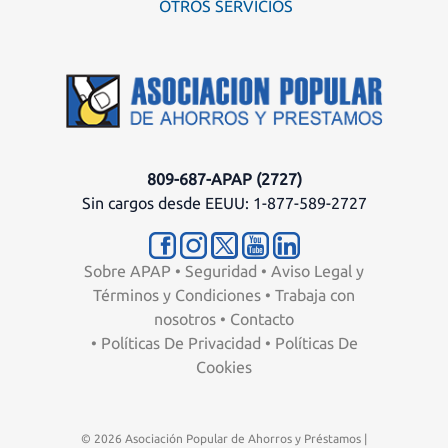
OTROS SERVICIOS
809-687-APAP (2727)
Sin cargos desde EEUU: 1-877-589-2727
Sobre APAP
•
Seguridad
•
Aviso Legal y
Términos y Condiciones
•
Trabaja con
nosotros
•
Contacto
•
Políticas De Privacidad
•
Políticas De
Cookies
© 2026 Asociación Popular de Ahorros y Préstamos |