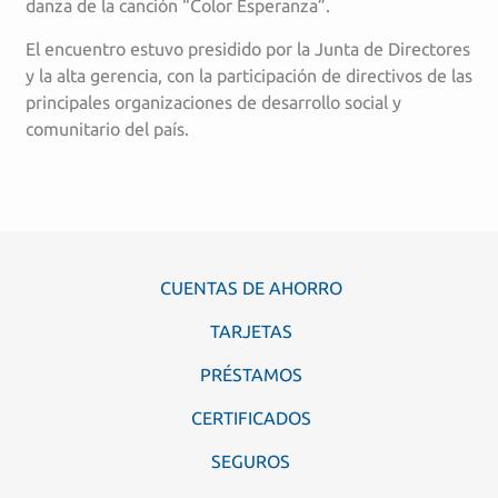
danza de la canción “Color Esperanza”.
El encuentro estuvo presidido por la Junta de Directores
y la alta gerencia, con la participación de directivos de las
principales organizaciones de desarrollo social y
comunitario del país.
CUENTAS DE AHORRO
TARJETAS
PRÉSTAMOS
CERTIFICADOS
SEGUROS