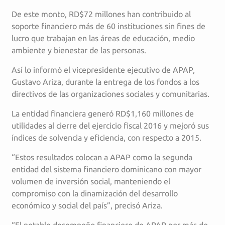
De este monto, RD$72 millones han contribuido al
soporte financiero más de 60 instituciones sin fines de
lucro que trabajan en las áreas de educación, medio
ambiente y bienestar de las personas.
Así lo informó el vicepresidente ejecutivo de APAP,
Gustavo Ariza, durante la entrega de los fondos a los
directivos de las organizaciones sociales y comunitarias.
La entidad financiera generó RD$1,160 millones de
utilidades al cierre del ejercicio fiscal 2016 y mejoró sus
índices de solvencia y eficiencia, con respecto a 2015.
“Estos resultados colocan a APAP como la segunda
entidad del sistema financiero dominicano con mayor
volumen de inversión social, manteniendo el
compromiso con la dinamización del desarrollo
económico y social del país”, precisó Ariza.
“El notable desempeño financiero de APAP por más de