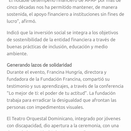
cinco décadas nos ha permitido mantener, de manera
sostenida, el apoyo financiero a instituciones sin fines de
lucro”, afirmó.
Indicó que la inversión social se integra a los objetivos
de sostenibilidad de la entidad financiera a través de
buenas prácticas de inclusión, educación y medio
ambiente.
Generando lazos de solidaridad
Durante el evento, Francina Hungría, directora y
fundadora de la Fundación Francina, compartió su
testimonio y sus aprendizajes, a través de la conferencia
“Lo mejor de ti: el poder de tu actitud”. La fundación
trabaja para erradicar la desigualdad que afrontan las
personas con impedimentos visuales.
El Teatro Orquestal Dominicano, integrado por jóvenes
con discapacidad, dio apertura a la ceremonia, con una