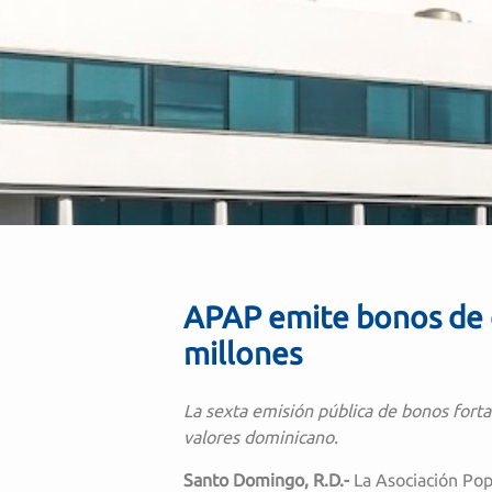
APAP emite bonos de 
millones
La sexta emisión pública de bonos forta
valores dominicano.
Santo Domingo, R.D.-
La Asociación Pop