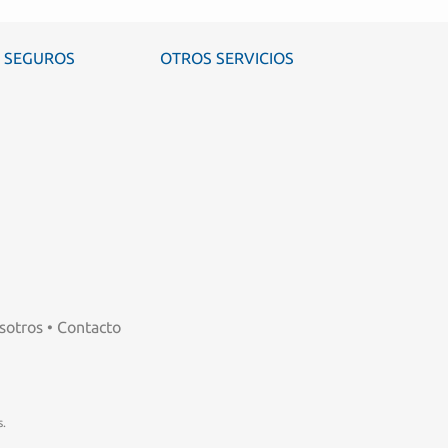
SEGUROS
OTROS SERVICIOS
sotros
•
Contacto
.