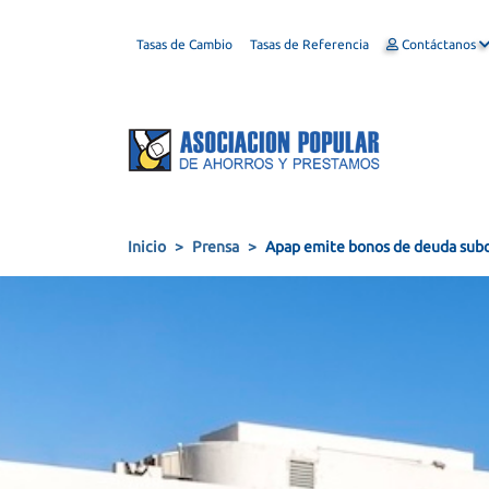
Tasas de Cambio
Tasas de Referencia
Contáctanos
Inicio
Prensa
Apap emite bonos de deuda subo