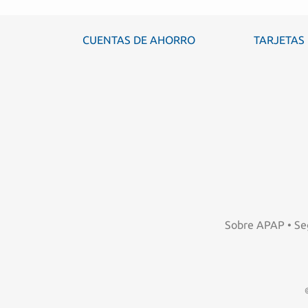
CUENTAS DE AHORRO
TARJETAS
Sobre APAP
•
Se