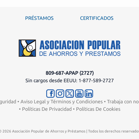
PRÉSTAMOS
CERTIFICADOS
809-687-APAP (2727)
Sin cargos desde EEUU: 1-877-589-2727
guridad
•
Aviso Legal y Términos y Condiciones
•
Trabaja con no
•
Políticas De Privacidad
•
Políticas De Cookies
© 2026 Asociación Popular de Ahorros y Préstamos | Todos los derechos reservados