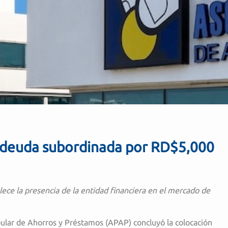
deuda subordinada por RD$5,000
lece la presencia de la entidad financiera en el mercado de
ular de Ahorros y Préstamos (APAP) concluyó la colocación