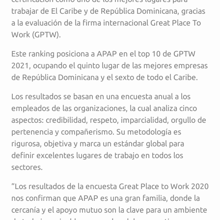
trabajar de El Caribe y de República Dominicana, gracias
a la evaluación de la firma internacional Great Place To
Work (GPTW).
Este ranking posiciona a APAP en el top 10 de GPTW
2021, ocupando el quinto lugar de las mejores empresas
de República Dominicana y el sexto de todo el Caribe.
Los resultados se basan en una encuesta anual a los
empleados de las organizaciones, la cual analiza cinco
aspectos: credibilidad, respeto, imparcialidad, orgullo de
pertenencia y compañerismo. Su metodología es
rigurosa, objetiva y marca un estándar global para
definir excelentes lugares de trabajo en todos los
sectores.
“Los resultados de la encuesta Great Place to Work 2020
nos confirman que APAP es una gran familia, donde la
cercanía y el apoyo mutuo son la clave para un ambiente