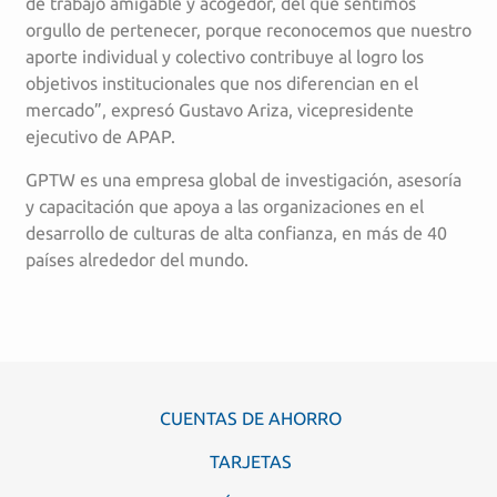
de trabajo amigable y acogedor, del que sentimos
orgullo de pertenecer, porque reconocemos que nuestro
aporte individual y colectivo contribuye al logro los
objetivos institucionales que nos diferencian en el
mercado”, expresó Gustavo Ariza, vicepresidente
ejecutivo de APAP.
GPTW es una empresa global de investigación, asesoría
y capacitación que apoya a las organizaciones en el
desarrollo de culturas de alta confianza, en más de 40
países alrededor del mundo.
CUENTAS DE AHORRO
TARJETAS