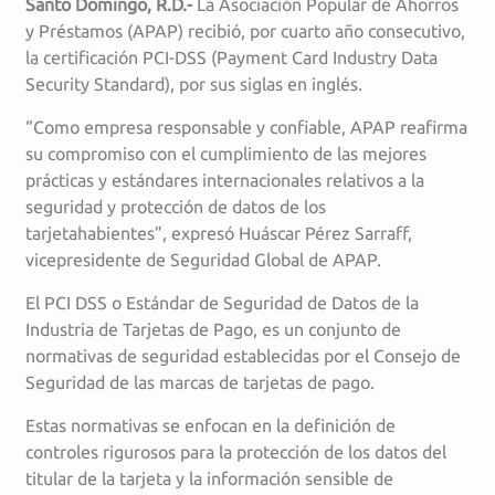
Santo Domingo, R.D.-
La Asociación Popular de Ahorros
y Préstamos (APAP) recibió, por cuarto año consecutivo,
la certificación PCI-DSS (Payment Card Industry Data
Security Standard), por sus siglas en inglés.
“Como empresa responsable y confiable, APAP reafirma
su compromiso con el cumplimiento de las mejores
prácticas y estándares internacionales relativos a la
seguridad y protección de datos de los
tarjetahabientes”, expresó Huáscar Pérez Sarraff,
vicepresidente de Seguridad Global de APAP.
El PCI DSS o Estándar de Seguridad de Datos de la
Industria de Tarjetas de Pago, es un conjunto de
normativas de seguridad establecidas por el Consejo de
Seguridad de las marcas de tarjetas de pago.
Estas normativas se enfocan en la definición de
controles rigurosos para la protección de los datos del
titular de la tarjeta y la información sensible de