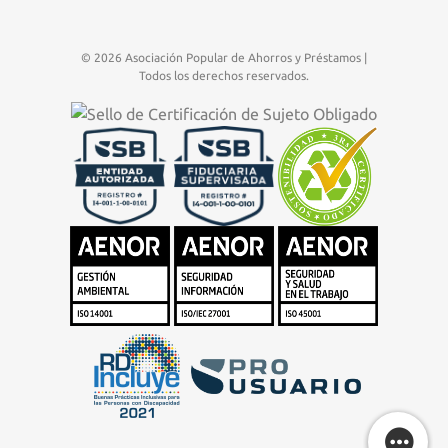
© 2026 Asociación Popular de Ahorros y Préstamos |
Todos los derechos reservados.