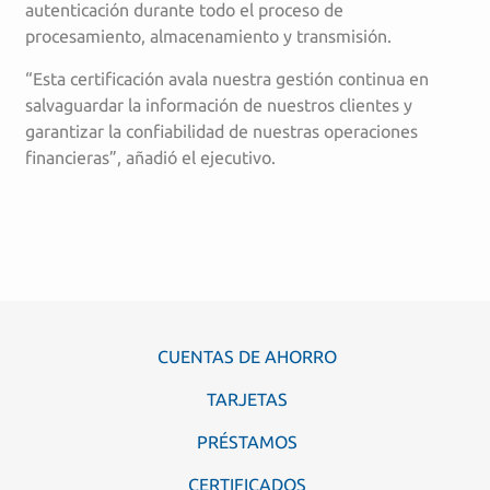
autenticación durante todo el proceso de
procesamiento, almacenamiento y transmisión.
“Esta certificación avala nuestra gestión continua en
salvaguardar la información de nuestros clientes y
garantizar la confiabilidad de nuestras operaciones
financieras”, añadió el ejecutivo.
CUENTAS DE AHORRO
TARJETAS
PRÉSTAMOS
CERTIFICADOS