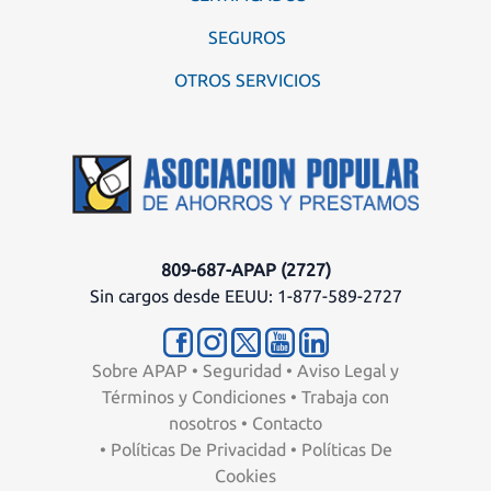
SEGUROS
OTROS SERVICIOS
809-687-APAP (2727)
Sin cargos desde EEUU: 1-877-589-2727
Sobre APAP
•
Seguridad
•
Aviso Legal y
Términos y Condiciones
•
Trabaja con
nosotros
•
Contacto
•
Políticas De Privacidad
•
Políticas De
Cookies