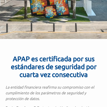
APAP es certificada por sus
estándares de seguridad por
cuarta vez consecutiva
La entidad financiera reafirma su compromiso con el
cumplimiento de los parámetros de seguridad y
protección de datos.