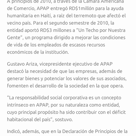
A principios de 2010, a través de la Cámara Americana
de Comercio, APAP entregó RD$1millón para la ayuda
humanitaria en Haití, a raíz del terremoto que afectó el
vecino país. Para el segundo semestre de 2010, la
entidad aportó RD$3 millones a “Un Techo por Nuestra
Gente”, un programa dirigido a mejorar las condiciones
de vida de los empleados de escasos recursos
económicos de la institución.
Gustavo Ariza, vicepresidente ejecutivo de APAP
destacó la necesidad de que las empresas, además de
generar bienes y potenciar los valores de sus asociados,
fomenten el desarrollo de la sociedad en la que opera.
“La responsabilidad social corporativa es un concepto
intrínseco en APAP, por su naturaleza como entidad,
cuyo principal propósito ha sido contribuir con el déficit
habitacional del país”, sostuvo.
Indicó, además, que en la Declaración de Principios de la