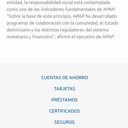
entidad, la responsabilidad social está contemplada
como uno de los indicadores fundamentales de APAP.
“Sobre la base de este principio, APAP ha desarrollado
programas de colaboración con la comunidad, el Estado
dominicano y los distintos reguladores del sistema
monetario y financiero”, afirmó el ejecutivo de APAP.
CUENTAS DE AHORRO
TARJETAS
PRÉSTAMOS
CERTIFICADOS
SEGUROS