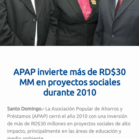
APAP invierte más de RD$30
MM en proyectos sociales
durante 2010
Santo Domingo.-
La Asociación Popular de Ahorros y
Préstamos (APAP) cerró el año 2010 con una inversión
de más de RD$30 millones en proyectos sociales de alto
impacto, principalmente en las áreas de educación y
medio ambiente.