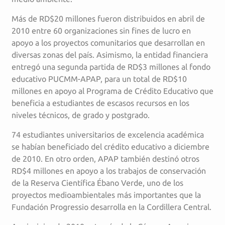
Más de RD$20 millones fueron distribuidos en abril de
2010 entre 60 organizaciones sin fines de lucro en
apoyo a los proyectos comunitarios que desarrollan en
diversas zonas del país. Asimismo, la entidad financiera
entregó una segunda partida de RD$3 millones al fondo
educativo PUCMM-APAP, para un total de RD$10
millones en apoyo al Programa de Crédito Educativo que
beneficia a estudiantes de escasos recursos en los
niveles técnicos, de grado y postgrado.
74 estudiantes universitarios de excelencia académica
se habían beneficiado del crédito educativo a diciembre
de 2010. En otro orden, APAP también destinó otros
RD$4 millones en apoyo a los trabajos de conservación
de la Reserva Científica Ébano Verde, uno de los
proyectos medioambientales más importantes que la
Fundación Progressio desarrolla en la Cordillera Central.