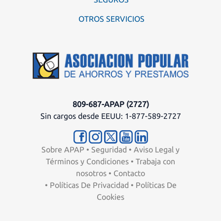
OTROS SERVICIOS
809-687-APAP (2727)
Sin cargos desde EEUU: 1-877-589-2727
Sobre APAP
•
Seguridad
•
Aviso Legal y
Términos y Condiciones
•
Trabaja con
nosotros
•
Contacto
•
Políticas De Privacidad
•
Políticas De
Cookies