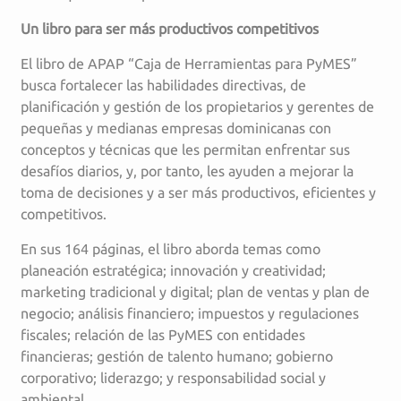
Un libro para ser más productivos competitivos
El libro de APAP “Caja de Herramientas para PyMES”
busca fortalecer las habilidades directivas, de
planificación y gestión de los propietarios y gerentes de
pequeñas y medianas empresas dominicanas con
conceptos y técnicas que les permitan enfrentar sus
desafíos diarios, y, por tanto, les ayuden a mejorar la
toma de decisiones y a ser más productivos, eficientes y
competitivos.
En sus 164 páginas, el libro aborda temas como
planeación estratégica; innovación y creatividad;
marketing tradicional y digital; plan de ventas y plan de
negocio; análisis financiero; impuestos y regulaciones
fiscales; relación de las PyMES con entidades
financieras; gestión de talento humano; gobierno
corporativo; liderazgo; y responsabilidad social y
ambiental.