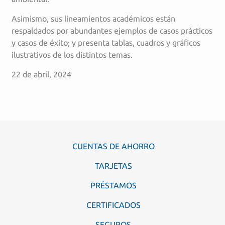
Asimismo, sus lineamientos académicos están
respaldados por abundantes ejemplos de casos prácticos
y casos de éxito; y presenta tablas, cuadros y gráficos
ilustrativos de los distintos temas.
22 de abril, 2024
CUENTAS DE AHORRO
TARJETAS
PRÉSTAMOS
CERTIFICADOS
SEGUROS