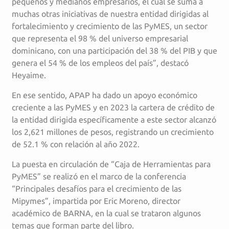
pequeños y medianos empresarios, el cual se suma a
muchas otras iniciativas de nuestra entidad dirigidas al
fortalecimiento y crecimiento de las PyMES, un sector
que representa el 98 % del universo empresarial
dominicano, con una participación del 38 % del PIB y que
genera el 54 % de los empleos del país”, destacó
Heyaime.
En ese sentido, APAP ha dado un apoyo económico
creciente a las PyMES y en 2023 la cartera de crédito de
la entidad dirigida específicamente a este sector alcanzó
los 2,621 millones de pesos, registrando un crecimiento
de 52.1 % con relación al año 2022.
La puesta en circulación de “Caja de Herramientas para
PyMES” se realizó en el marco de la conferencia
“Principales desafíos para el crecimiento de las
Mipymes”, impartida por Eric Moreno, director
académico de BARNA, en la cual se trataron algunos
temas que forman parte del libro.