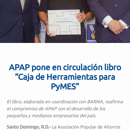
APAP pone en circulación libro
“Caja de Herramientas para
PyMES”
El libro, elaborado en coordinación con BARNA, reafirma
el compromiso de APAP con el desarrollo de los
pequeños y medianos empresarios del país.
Santo Domingo, R.D.-
La Asociación Popular de Ahorros