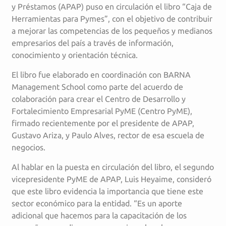
y Préstamos (APAP) puso en circulación el libro “Caja de
Herramientas para Pymes”, con el objetivo de contribuir
a mejorar las competencias de los pequeños y medianos
empresarios del país a través de información,
conocimiento y orientación técnica.
El libro fue elaborado en coordinación con BARNA
Management School como parte del acuerdo de
colaboración para crear el Centro de Desarrollo y
Fortalecimiento Empresarial PyME (Centro PyME),
firmado recientemente por el presidente de APAP,
Gustavo Ariza, y Paulo Alves, rector de esa escuela de
negocios.
Al hablar en la puesta en circulación del libro, el segundo
vicepresidente PyME de APAP, Luis Heyaime, consideró
que este libro evidencia la importancia que tiene este
sector económico para la entidad. “Es un aporte
adicional que hacemos para la capacitación de los