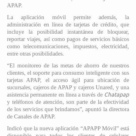
APAP.
La aplicación móvil permite además, la
administración en línea de tarjetas de crédito, que
incluye la posibilidad instantánea de bloquear,
reportar viajes, así como pagos de servicios básicos
como telecomunicaciones, impuestos, electricidad,
entre otras posibilidades.
“El monitoreo de las metas de ahorro de nuestros
clientes, el soporte para consumo inteligente con sus
tarjetas APAP, el acceso ágil para ubicación de
sucursales, cajeros de APAP y cajeros Unared, y una
asistencia permanente en línea a través de
Chatapap
y teléfonos de atención, son parte de la efectividad
de los servicios que brindamos”, apuntó la directora
de Canales de APAP.
Indicó que la nueva aplicación “APAPP Móvil” está
disponible para todos los clientes de celulares