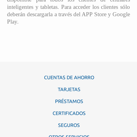
inteligentes y tabletas. Para acceder los clientes sólo
deberán descargarla a través del APP Store y Google
Play.
CUENTAS DE AHORRO
TARJETAS
PRÉSTAMOS
CERTIFICADOS
SEGUROS
OTROS SERVICIOS