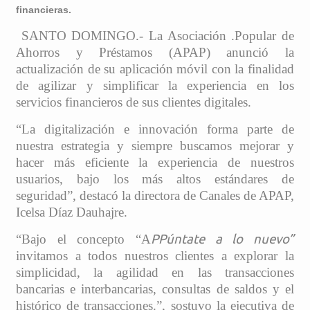
financieras.
SANTO DOMINGO.- La Asociación .Popular de
Ahorros y Préstamos (APAP) anunció la
actualización de su aplicación móvil con la finalidad
de agilizar y simplificar la experiencia en los
servicios financieros de sus clientes digitales.
“La digitalización e innovación forma parte de
nuestra estrategia y siempre buscamos mejorar y
hacer más eficiente la experiencia de nuestros
usuarios, bajo los más altos estándares de
seguridad”, destacó la directora de Canales de APAP,
Icelsa Díaz Dauhajre.
“Bajo el concepto “A
PPúntate a lo nuevo”
invitamos a todos nuestros clientes a explorar la
simplicidad, la agilidad en las transacciones
bancarias e interbancarias, consultas de saldos y el
histórico de transacciones.”, sostuvo la ejecutiva de