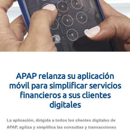
APAP relanza su aplicación
móvil para simplificar servicios
financieros a sus clientes
digitales
La aplicación, dirigida a todos los clientes digitales de
APAP, agiliza y simplifica las consultas y transacciones