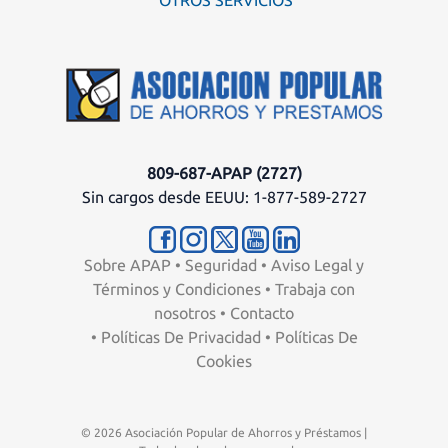
809-687-APAP (2727)
Sin cargos desde EEUU: 1-877-589-2727
Sobre APAP
•
Seguridad
•
Aviso Legal y
Términos y Condiciones
•
Trabaja con
nosotros
•
Contacto
•
Políticas De Privacidad
•
Políticas De
Cookies
© 2026 Asociación Popular de Ahorros y Préstamos |