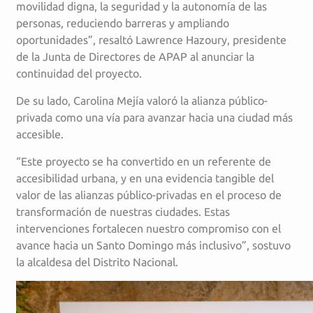
movilidad digna, la seguridad y la autonomía de las
personas, reduciendo barreras y ampliando
oportunidades”, resaltó Lawrence Hazoury, presidente
de la Junta de Directores de APAP al anunciar la
continuidad del proyecto.
De su lado, Carolina Mejía valoró la alianza público-
privada como una vía para avanzar hacia una ciudad más
accesible.
“Este proyecto se ha convertido en un referente de
accesibilidad urbana, y en una evidencia tangible del
valor de las alianzas público-privadas en el proceso de
transformación de nuestras ciudades. Estas
intervenciones fortalecen nuestro compromiso con el
avance hacia un Santo Domingo más inclusivo”, sostuvo
la alcaldesa del Distrito Nacional.