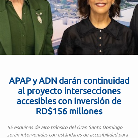
APAP y ADN darán continuidad
al proyecto intersecciones
accesibles con inversión de
RD$156 millones
65 esquinas de alto tránsito del Gran Santo Domingo
serán intervenidas con estándares de accesibilidad
para