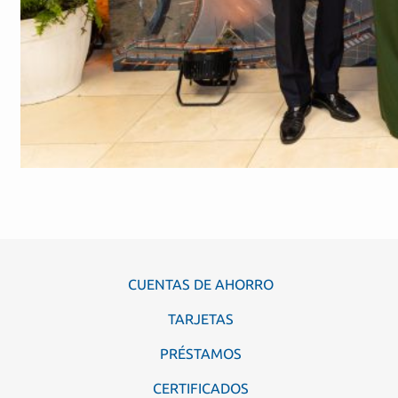
CUENTAS DE AHORRO
TARJETAS
PRÉSTAMOS
CERTIFICADOS