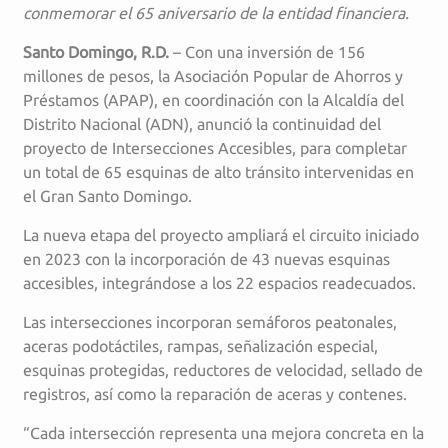
conmemorar el 65 aniversario de la entidad financiera.
Santo Domingo, R.D.
– Con una inversión de 156
millones de pesos, la Asociación Popular de Ahorros y
Préstamos (APAP), en coordinación con la Alcaldía del
Distrito Nacional (ADN), anunció la continuidad del
proyecto de Intersecciones Accesibles, para completar
un total de 65 esquinas de alto tránsito intervenidas en
el Gran Santo Domingo.
La nueva etapa del proyecto ampliará el circuito iniciado
en 2023 con la incorporación de 43 nuevas esquinas
accesibles, integrándose a los 22 espacios readecuados.
Las intersecciones incorporan semáforos peatonales,
aceras podotáctiles, rampas, señalización especial,
esquinas protegidas, reductores de velocidad, sellado de
registros, así como la reparación de aceras y contenes.
“Cada intersección representa una mejora concreta en la