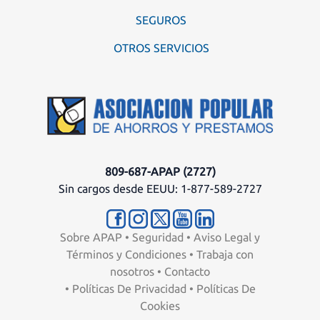
SEGUROS
OTROS SERVICIOS
809-687-APAP (2727)
Sin cargos desde EEUU: 1-877-589-2727
Sobre APAP
•
Seguridad
•
Aviso Legal y
Términos y Condiciones
•
Trabaja con
nosotros
•
Contacto
•
Políticas De Privacidad
•
Políticas De
Cookies