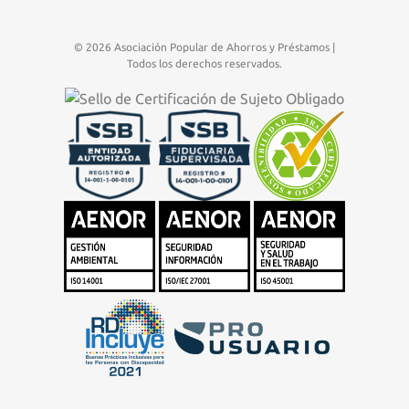
© 2026 Asociación Popular de Ahorros y Préstamos |
Todos los derechos reservados.