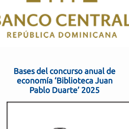
Bases del concurso anual de
economía ‘Biblioteca Juan
Pablo Duarte’ 2025