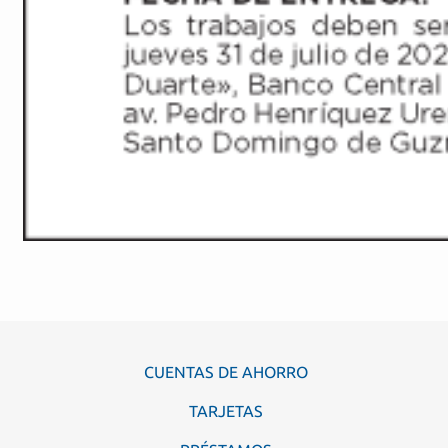
CUENTAS DE AHORRO
TARJETAS