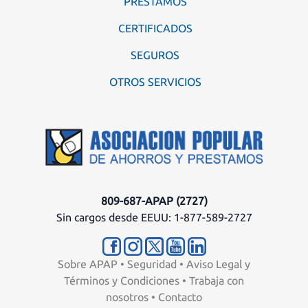
PRÉSTAMOS
CERTIFICADOS
SEGUROS
OTROS SERVICIOS
809-687-APAP (2727)
Sin cargos desde EEUU: 1-877-589-2727
Sobre APAP
•
Seguridad
•
Aviso Legal y
Términos y Condiciones
•
Trabaja con
nosotros
•
Contacto