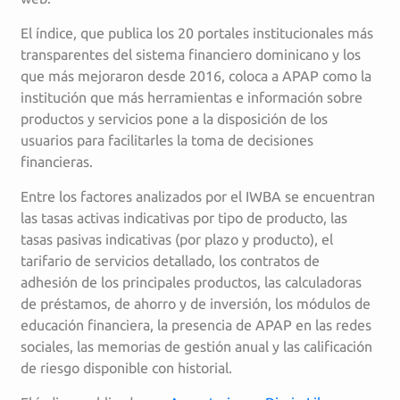
El índice, que publica los 20 portales institucionales más
transparentes del sistema financiero dominicano y los
que más mejoraron desde 2016, coloca a APAP como la
institución que más herramientas e información sobre
productos y servicios pone a la disposición de los
usuarios para facilitarles la toma de decisiones
financieras.
Entre los factores analizados por el IWBA se encuentran
las tasas activas indicativas por tipo de producto, las
tasas pasivas indicativas (por plazo y producto), el
tarifario de servicios detallado, los contratos de
adhesión de los principales productos, las calculadoras
de préstamos, de ahorro y de inversión, los módulos de
educación financiera, la presencia de APAP en las redes
sociales, las memorias de gestión anual y las calificación
de riesgo disponible con historial.