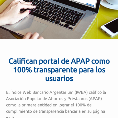
Califican portal de APAP como
100% transparente para los
usuarios
El Índice Web Bancario Argentarium (IWBA) calificó la
Asociación Popular de Ahorros y Préstamos (APAP)
como la primera entidad en lograr el 100% de
cumplimiento de transparencia bancaria en su página
web.