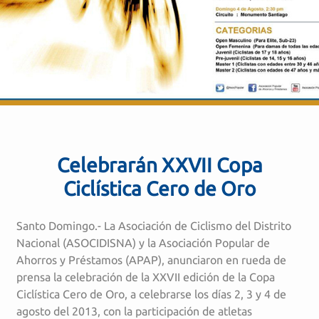
Celebrarán XXVII Copa
Ciclística Cero de Oro
Santo Domingo.- La Asociación de Ciclismo del Distrito
Nacional (ASOCIDISNA) y la Asociación Popular de
Ahorros y Préstamos (APAP), anunciaron en rueda de
prensa la celebración de la XXVII edición de la Copa
Ciclística Cero de Oro, a celebrarse los días 2, 3 y 4 de
agosto del 2013, con la participación de atletas