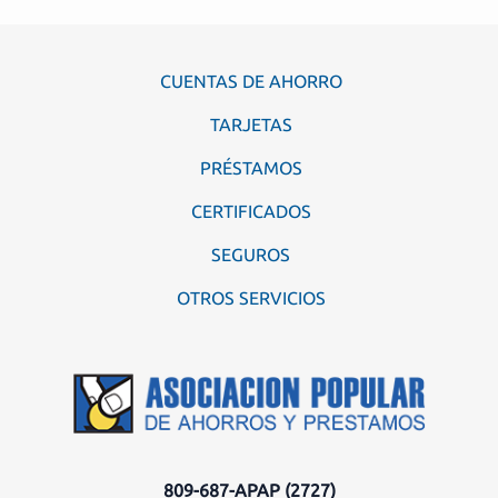
CUENTAS DE AHORRO
TARJETAS
PRÉSTAMOS
CERTIFICADOS
SEGUROS
OTROS SERVICIOS
809-687-APAP (2727)