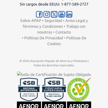
Sin cargos desde EEUU: 1-877-589-2727
Sobre APAP
•
Seguridad
•
Aviso Legal y
Términos y Condiciones
•
Trabaja con
nosotros
•
Contacto
•
Políticas De Privacidad
•
Políticas De
Cookies
© 2026 Asociación Popular de Ahorros y Préstamos |
Todos los derechos reservados.