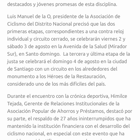
destacados y jóvenes promesas de esta disciplina.
Luis Manuel de la O, presidente de la Asociación de
Ciclismo del Distrito Nacional precisó que las dos
primeras etapas, correspondientes a una contra reloj
individual y circuito cerrado, se celebrarán viernes 2 y
sábado 3 de agosto en la Avenida de la Salud (Mirador
Sur), en Santo domingo. La tercera y última etapa de la
justa se celebrará el domingo 4 de agosto en la ciudad
de Santiago con un circuito en los alrededores del
monumento a los Héroes de la Restauración,
considerado uno de los más difíciles del país.
Durante el encuentro con la crónica deportiva, Himilce
Tejada, Gerente de Relaciones Institucionales de la
Asociación Popular de Ahorros y Préstamos, destacó por
su parte, el respaldo de 27 años ininterrumpidos que ha
mantenido la institución financiera con el desarrollo del
ciclismo nacional, en especial con este evento que ha