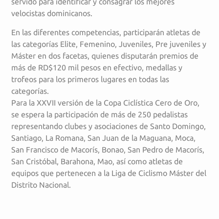
servido para identificar y consagrar los mejores
velocistas dominicanos.
En las diferentes competencias, participarán atletas de
las categorías Elite, Femenino, Juveniles, Pre juveniles y
Máster en dos facetas, quienes disputarán premios de
más de RD$120 mil pesos en efectivo, medallas y
trofeos para los primeros lugares en todas las
categorías.
Para la XXVII versión de la Copa Ciclística Cero de Oro,
se espera la participación de más de 250 pedalistas
representando clubes y asociaciones de Santo Domingo,
Santiago, La Romana, San Juan de la Maguana, Moca,
San Francisco de Macorís, Bonao, San Pedro de Macorís,
San Cristóbal, Barahona, Mao, así como atletas de
equipos que pertenecen a la Liga de Ciclismo Máster del
Distrito Nacional.