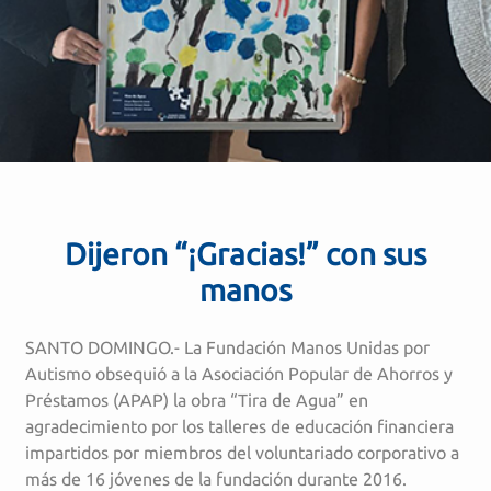
Dijeron “¡Gracias!” con sus
manos
SANTO DOMINGO.- La Fundación Manos Unidas por
Autismo obsequió a la Asociación Popular de Ahorros y
Préstamos (APAP) la obra “Tira de Agua” en
agradecimiento por los talleres de educación financiera
impartidos por miembros del voluntariado corporativo a
más de 16 jóvenes de la fundación durante 2016.