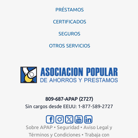
PRÉSTAMOS
CERTIFICADOS
SEGUROS
OTROS SERVICIOS
809-687-APAP (2727)
Sin cargos desde EEUU: 1-877-589-2727
Sobre APAP
•
Seguridad
•
Aviso Legal y
Términos y Condiciones
•
Trabaja con