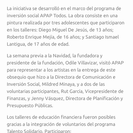
La iniciativa se desarrolló en el marco del programa de
inversión social APAP Todos. La obra consiste en una
pintura realizada por tres adolescentes que participaron
en los talleres: Diego Miguel De Jesús, de 13 años;
Roberto Enrique Mejía, de 16 años; y Santiago Ismael
Lantigua, de 17 años de edad.
La semana previa a la Navidad, la fundadora y
presidente de la fundación, Odile Villavizar, visitó APAP
para representar a los artistas en la entrega de este
obsequio que hizo a la Directora de Comunicación e
Inversión Social, Mildred Minaya, y a dos de las
voluntarias participantes, Rut García, Vicepresidente de
Finanzas, y Jenny Vásquez, Directora de Planificación y
Presupuesto Públicas.
Los talleres de educación financiera fueron posibles
gracias a la integración de voluntarios del programa
Talento Solidario. Participaron: