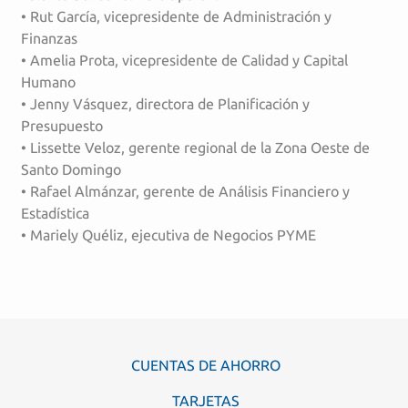
• Rut García, vicepresidente de Administración y
Finanzas
• Amelia Prota, vicepresidente de Calidad y Capital
Humano
• Jenny Vásquez, directora de Planificación y
Presupuesto
• Lissette Veloz, gerente regional de la Zona Oeste de
Santo Domingo
• Rafael Almánzar, gerente de Análisis Financiero y
Estadística
• Mariely Quéliz, ejecutiva de Negocios PYME
CUENTAS DE AHORRO
TARJETAS