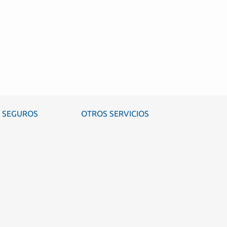
SEGUROS
OTROS SERVICIOS