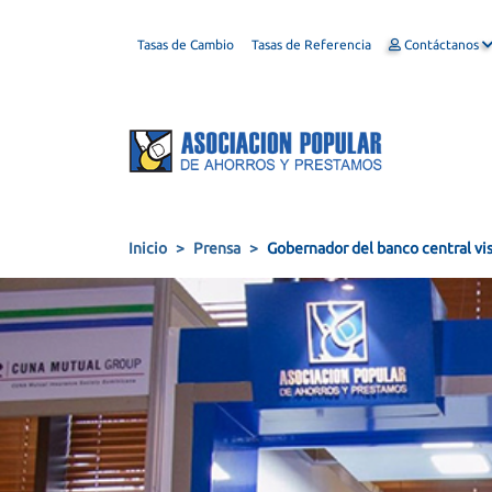
Tasas de Cambio
Tasas de Referencia
Contáctanos
Inicio
Prensa
Gobernador del banco central vi