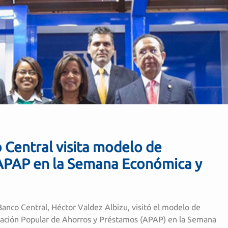
Central visita modelo de
 APAP en la Semana Económica y
anco Central, Héctor Valdez Albizu, visitó el modelo de
ciación Popular de Ahorros y Préstamos (APAP) en la Semana