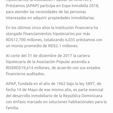
Préstamos (APAP) participa en Expo Inmobilia 2018,
para atender las necesidades de las personas
interesadas en adquirir propiedades inmobiliarias.
En los últimos cinco años la institución financiera ha
otorgado financiamientos hipotecarios por más
RD$12,700 millones, totalizando 6,035 préstamos con
un monto promedio de RD$2.1 millones.
Al corte del 31 de diciembre de 2017 la cartera
hipotecaria de la Asociación Popular ascendía a
RD$RD$19,614 millones, de acuerdo con sus estados
financieros auditados.
APAP, fundada en el año de 1962 bajo la ley 5897, de
fecha 14 de Mayo de ese mismo año, es parte esencial
del desarrollo inmobiliario de la República Dominicana
con énfasis marcado en soluciones habitacionales para la
familia.