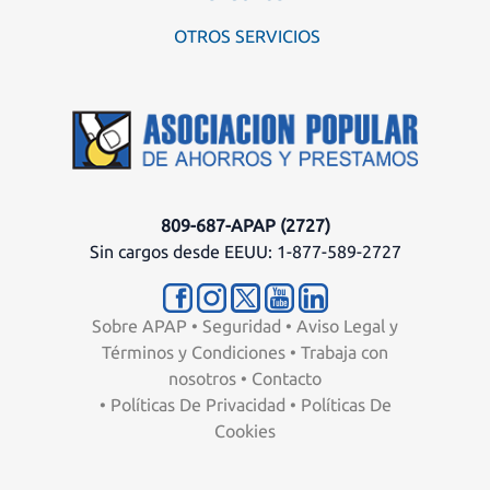
OTROS SERVICIOS
809-687-APAP (2727)
Sin cargos desde EEUU: 1-877-589-2727
Sobre APAP
•
Seguridad
•
Aviso Legal y
Términos y Condiciones
•
Trabaja con
nosotros
•
Contacto
•
Políticas De Privacidad
•
Políticas De
Cookies