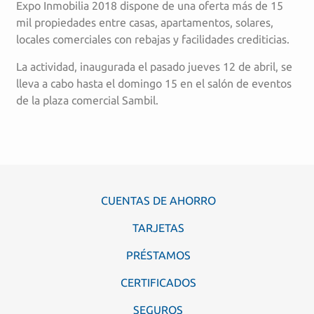
Expo Inmobilia 2018 dispone de una oferta más de 15
mil propiedades entre casas, apartamentos, solares,
locales comerciales con rebajas y facilidades crediticias.
La actividad, inaugurada el pasado jueves 12 de abril, se
lleva a cabo hasta el domingo 15 en el salón de eventos
de la plaza comercial Sambil.
CUENTAS DE AHORRO
TARJETAS
PRÉSTAMOS
CERTIFICADOS
SEGUROS