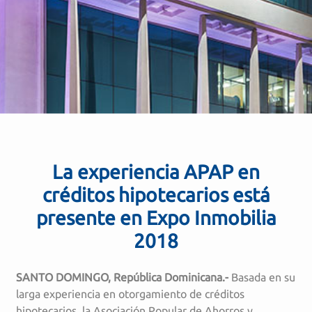
La experiencia APAP en
créditos hipotecarios está
presente en Expo Inmobilia
2018
SANTO DOMINGO, República Dominicana.-
Basada en su
larga experiencia en otorgamiento de créditos
hipotecarios, la Asociación Popular de Ahorros y