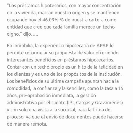
“Los préstamos hipotecarios, con mayor concentración
en la vivienda, marcan nuestro origen y se mantienen
ocupando hoy el 46.09% % de nuestra cartera como
entidad que cree que cada familia merece un techo
digno,” dijo…..
En Inmobilia, la experiencia hipotecaria de APAP le
permite reformular su propuesta de valor ofreciendo
interesantes beneficios en préstamos hipotecarios.
Contar con un techo propio es un hito de la felicidad en
los clientes y es uno de los propósitos de la institución.
Los beneficios de su última campaña apuntan hacia la
comodidad, la confianza y la sencillez, como la tasa a 15
años, pre-aprobación inmediata, la gestión
administrativa por el cliente (IPI, Cargas y Gravámenes)
y con solo una visita a la sucursal, para la firma del
proceso, ya que el envío de documentos puede hacerse
de manera remota.