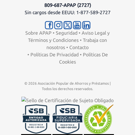
809-687-APAP (2727)
Sin cargos desde EEUU: 1-877-589-2727
Sobre APAP
•
Seguridad
•
Aviso Legal y
Términos y Condiciones
•
Trabaja con
nosotros
•
Contacto
•
Políticas De Privacidad
•
Políticas De
Cookies
© 2026 Asociación Popular de Ahorros y Préstamos |
Todos los derechos reservados.