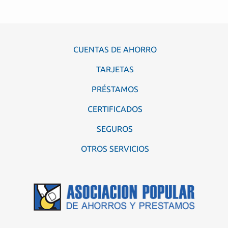
CUENTAS DE AHORRO
TARJETAS
PRÉSTAMOS
CERTIFICADOS
SEGUROS
OTROS SERVICIOS