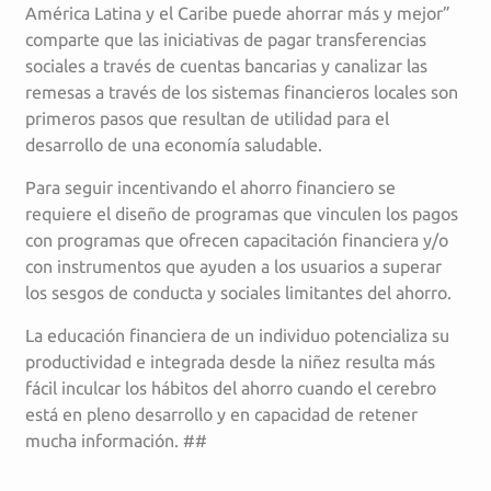
América Latina y el Caribe puede ahorrar más y mejor”
comparte que las iniciativas de pagar transferencias
sociales a través de cuentas bancarias y canalizar las
remesas a través de los sistemas financieros locales son
primeros pasos que resultan de utilidad para el
desarrollo de una economía saludable.
Para seguir incentivando el ahorro financiero se
requiere el diseño de programas que vinculen los pagos
con programas que ofrecen capacitación financiera y/o
con instrumentos que ayuden a los usuarios a superar
los sesgos de conducta y sociales limitantes del ahorro.
La educación financiera de un individuo potencializa su
productividad e integrada desde la niñez resulta más
fácil inculcar los hábitos del ahorro cuando el cerebro
está en pleno desarrollo y en capacidad de retener
mucha información. ##