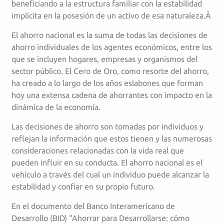
beneficiando a la estructura familiar con la estabilidad
implícita en la posesión de un activo de esa naturaleza.Â
El ahorro nacional es la suma de todas las decisiones de
ahorro individuales de los agentes económicos, entre los
que se incluyen hogares, empresas y organismos del
sector público. El Cero de Oro, como resorte del ahorro,
ha creado a lo largo de los años eslabones que forman
hoy una extensa cadena de ahorrantes con impacto en la
dinámica de la economía.
Las decisiones de ahorro son tomadas por individuos y
reflejan la información que estos tienen y las numerosas
consideraciones relacionadas con la vida real que
pueden influir en su conducta. El ahorro nacional es el
vehículo a través del cual un individuo puede alcanzar la
estabilidad y confiar en su propio futuro.
En el documento del Banco Interamericano de
Desarrollo (BID) “Ahorrar para Desarrollarse: cómo