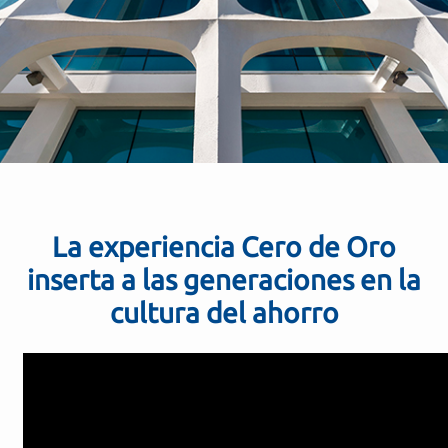
La experiencia Cero de Oro
inserta a las generaciones en la
cultura del ahorro