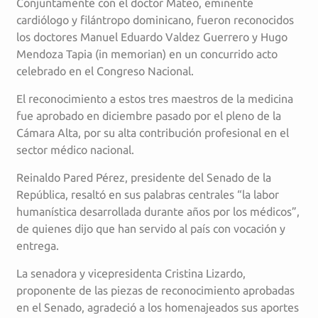
Conjuntamente con el doctor Mateo, eminente
cardiólogo y filántropo dominicano, fueron reconocidos
los doctores Manuel Eduardo Valdez Guerrero y Hugo
Mendoza Tapia (in memorian) en un concurrido acto
celebrado en el Congreso Nacional.
El reconocimiento a estos tres maestros de la medicina
fue aprobado en diciembre pasado por el pleno de la
Cámara Alta, por su alta contribución profesional en el
sector médico nacional.
Reinaldo Pared Pérez, presidente del Senado de la
República, resaltó en sus palabras centrales “la labor
humanística desarrollada durante años por los médicos”,
de quienes dijo que han servido al país con vocación y
entrega.
La senadora y vicepresidenta Cristina Lizardo,
proponente de las piezas de reconocimiento aprobadas
en el Senado, agradeció a los homenajeados sus aportes