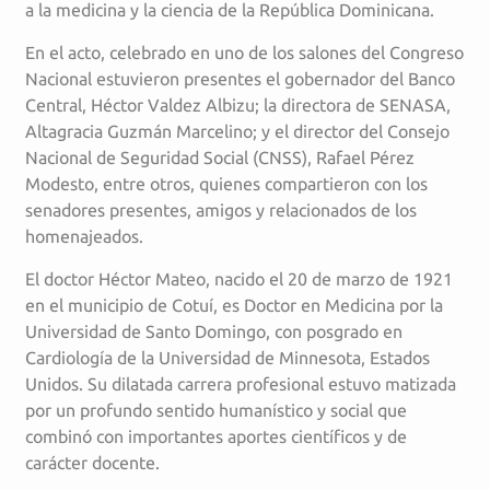
a la medicina y la ciencia de la República Dominicana.
En el acto, celebrado en uno de los salones del Congreso
Nacional estuvieron presentes el gobernador del Banco
Central, Héctor Valdez Albizu; la directora de SENASA,
Altagracia Guzmán Marcelino; y el director del Consejo
Nacional de Seguridad Social (CNSS), Rafael Pérez
Modesto, entre otros, quienes compartieron con los
senadores presentes, amigos y relacionados de los
homenajeados.
El doctor Héctor Mateo, nacido el 20 de marzo de 1921
en el municipio de Cotuí, es Doctor en Medicina por la
Universidad de Santo Domingo, con posgrado en
Cardiología de la Universidad de Minnesota, Estados
Unidos. Su dilatada carrera profesional estuvo matizada
por un profundo sentido humanístico y social que
combinó con importantes aportes científicos y de
carácter docente.