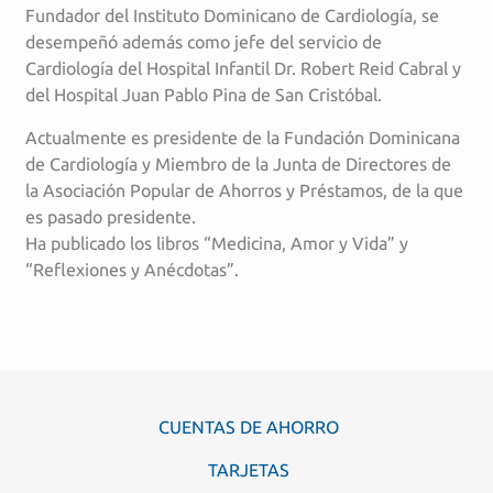
Fundador del Instituto Dominicano de Cardiología, se
desempeñó además como jefe del servicio de
Cardiología del Hospital Infantil Dr. Robert Reid Cabral y
del Hospital Juan Pablo Pina de San Cristóbal.
Actualmente es presidente de la Fundación Dominicana
de Cardiología y Miembro de la Junta de Directores de
la Asociación Popular de Ahorros y Préstamos, de la que
es pasado presidente.
Ha publicado los libros “Medicina, Amor y Vida” y
“Reflexiones y Anécdotas”.
CUENTAS DE AHORRO
TARJETAS