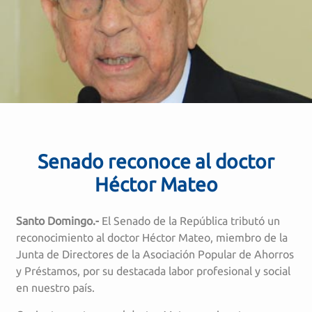
Senado reconoce al doctor
Héctor Mateo
Santo Domingo.-
El Senado de la República tributó un
reconocimiento al doctor Héctor Mateo, miembro de la
Junta de Directores de la Asociación Popular de Ahorros
y Préstamos, por su destacada labor profesional y social
en nuestro país.