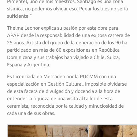
Pimentel, uno de mis maestros. Santiago es una zona
sísmica, no podemos olvidar eso. Pegar los tiles no sería
suficiente.“
Thelma Leonor explica su pasión por esta obra para
APAP desde la responsabilidad de una exitosa carrera de
25 años. Artista del grupo de la generación de los 90 ha
participado en más de 60 exposiciones en República
Dominicana y sus trabajos han viajado a Chile, Suiza,
España y Argentina.
Es Licenciada en Mercadeo por la PUCMM con una
especialización en Gestión Cultural. Imposible olvidarse
de esta faceta de divulgación y docencia a la hora de
entender la riqueza de una visita al taller de esta
ceramista, reconocida por la calidad y minuciosidad de
cada una de sus obras.