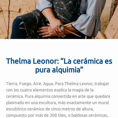
Thelma Leonor: “La cerámica es
pura alquimia”
Tierra. Fuego. Aire. Agua. Para Thelma Leonor, trabajar
con los cuatro elementos explica la magia de la
cerámica. Pura alquimia convertida en arte que quedará
plasmado en una escultura, más exactamente un mural
escultórico cerámico de cinco metros de altura,
compuesto por más de 300 tiles, o baldosas cerámicas,