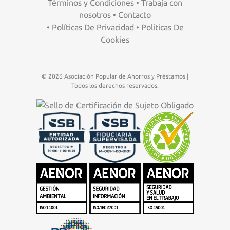
Términos y Condiciones
•
Trabaja con
nosotros
•
Contacto
•
Políticas De Privacidad
•
Políticas De
Cookies
© 2026 Asociación Popular de Ahorros y Préstamos |
Todos los derechos reservados.