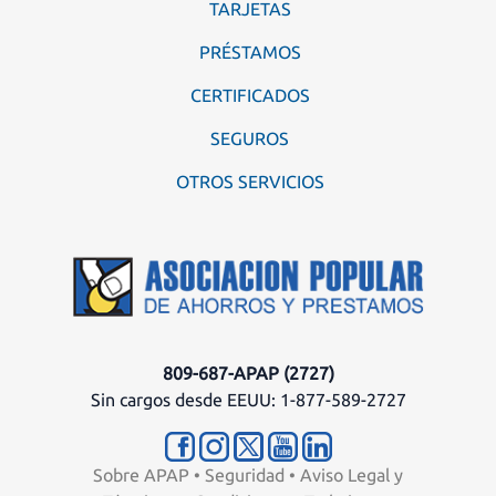
TARJETAS
PRÉSTAMOS
CERTIFICADOS
SEGUROS
OTROS SERVICIOS
809-687-APAP (2727)
Sin cargos desde EEUU: 1-877-589-2727
Sobre APAP
•
Seguridad
•
Aviso Legal y