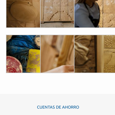
CUENTAS DE AHORRO