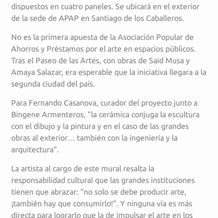
dispuestos en cuatro paneles. Se ubicará en el exterior
de la sede de APAP en Santiago de los Caballeros.
No es la primera apuesta de la Asociación Popular de
Ahorros y Préstamos por el arte en espacios públicos.
Tras el Paseo de las Artes, con obras de Said Musa y
Amaya Salazar, era esperable que la iniciativa llegara a la
segunda ciudad del país.
Para Fernando Casanova, curador del proyecto junto a
Bingene Armenteros, “la cerámica conjuga la escultura
con el dibujo y la pintura y en el caso de las grandes
obras al exterior… también con la ingeniería y la
arquitectura“.
La artista al cargo de este mural resalta la
responsabilidad cultural que las grandes instituciones
tienen que abrazar: “no solo se debe producir arte,
¡también hay que consumirlo!“. Y ninguna vía es más
directa para lograrlo que la de impulsar el arte en los