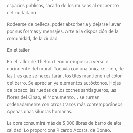
espacios públicos, sacarlo de los museos al encuentro
del ciudadano.
Rodearse de belleza, poder absorberla y dejarse llevar
por sus formas y mensajes. Arte a la disposición de la
comunidad, de la ciudad.
En el taller
En el taller de Thelma Leonor empieza a verse el
nacimiento del mural. Todavía con una única cocción, de
las tres que se necesitarán, los tiles mantienen el color
del barro. Se aprecian ya elementos autóctonos. Hojas
de tabaco, las ruedas de los coches santiagueros, las
flores del Cibao, el Monumento… se turnan
ordenadamente con otros trazos más contemporáneos.
Apenas unas siluetas humanas.
La obra consumirá más de 5,000 libras de barro de alta
calidad. Lo proporciona Ricardo Acosta, de Bonao.