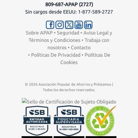
809-687-APAP (2727)
Sin cargos desde EEUU: 1-877-589-2727
Sobre APAP
•
Seguridad
•
Aviso Legal y
Términos y Condiciones
•
Trabaja con
nosotros
•
Contacto
•
Políticas De Privacidad
•
Políticas De
Cookies
© 2026 Asociación Popular de Ahorros y Préstamos |
Todos los derechos reservados.