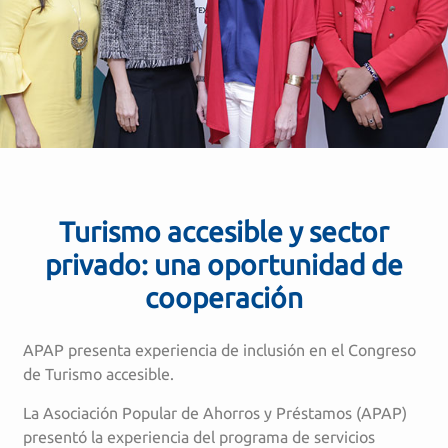
Turismo accesible y sector
privado: una oportunidad de
cooperación
APAP presenta experiencia de inclusión en el Congreso
de Turismo accesible.
La Asociación Popular de Ahorros y Préstamos (APAP)
presentó la experiencia del programa de servicios