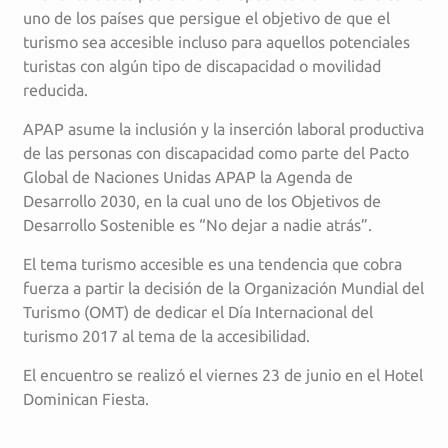
uno de los países que persigue el objetivo de que el
turismo sea accesible incluso para aquellos potenciales
turistas con algún tipo de discapacidad o movilidad
reducida.
APAP asume la inclusión y la inserción laboral productiva
de las personas con discapacidad como parte del Pacto
Global de Naciones Unidas APAP la Agenda de
Desarrollo 2030, en la cual uno de los Objetivos de
Desarrollo Sostenible es “No dejar a nadie atrás”.
El tema turismo accesible es una tendencia que cobra
fuerza a partir la decisión de la Organización Mundial del
Turismo (OMT) de dedicar el Día Internacional del
turismo 2017 al tema de la accesibilidad.
El encuentro se realizó el viernes 23 de junio en el Hotel
Dominican Fiesta.