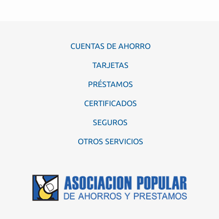
CUENTAS DE AHORRO
TARJETAS
PRÉSTAMOS
CERTIFICADOS
SEGUROS
OTROS SERVICIOS