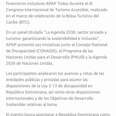
financieros inclusivos APAP Todos durante el III
Congreso Internacional de Turismo Accesible, realizado
en el marco de celebración de la Bolsa Turística del
Caribe (BTC).
En un panel titulado “La Agenda 2030, sector privado y
turismo: garantizando la sostenibilidad e inclusión”,
APAP presentó sus iniciativas junto al Consejo Nacional
de Discapacidad (CONADIS), el Programa de las
Naciones Unidas para el Desarrollo (PNUD) y la Agenda
2030 de Naciones Unidas.
Los participantes analizaron los avances y retos de las
entidades públicas y privadas para asumir las
disposiciones de la Ley 5-13 de discapacidad en
República Dominicana, así como otras disposiciones
internacionales y de los Objetivos de Desarrollo
Sostenible relativas al tema.
El evento busca posicionar a República Dominicana como