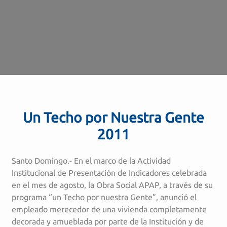
Un Techo por Nuestra Gente
2011
Santo Domingo.- En el marco de la Actividad
Institucional de Presentación de Indicadores celebrada
en el mes de agosto, la Obra Social APAP, a través de su
programa “un Techo por nuestra Gente”, anunció el
empleado merecedor de una vivienda completamente
decorada y amueblada por parte de la Institución y de