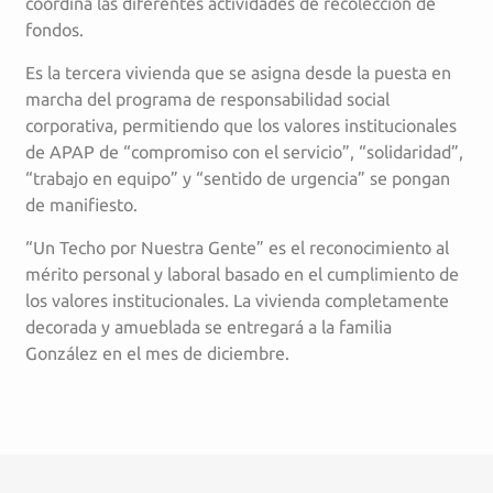
coordina las diferentes actividades de recolección de
fondos.
Es la tercera vivienda que se asigna desde la puesta en
marcha del programa de responsabilidad social
corporativa, permitiendo que los valores institucionales
de APAP de “compromiso con el servicio”, “solidaridad”,
“trabajo en equipo” y “sentido de urgencia” se pongan
de manifiesto.
“Un Techo por Nuestra Gente” es el reconocimiento al
mérito personal y laboral basado en el cumplimiento de
los valores institucionales. La vivienda completamente
decorada y amueblada se entregará a la familia
González en el mes de diciembre.