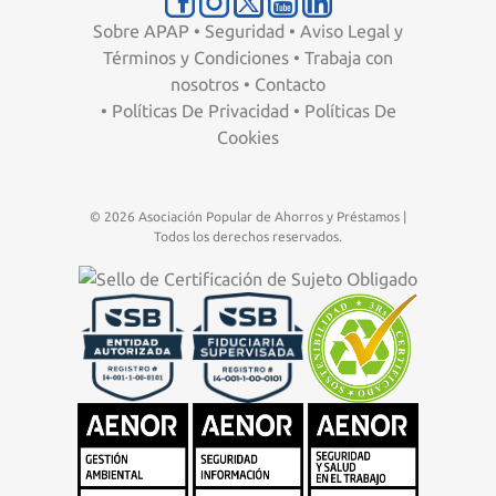
Sobre APAP
•
Seguridad
•
Aviso Legal y
Términos y Condiciones
•
Trabaja con
nosotros
•
Contacto
•
Políticas De Privacidad
•
Políticas De
Cookies
© 2026 Asociación Popular de Ahorros y Préstamos |
Todos los derechos reservados.