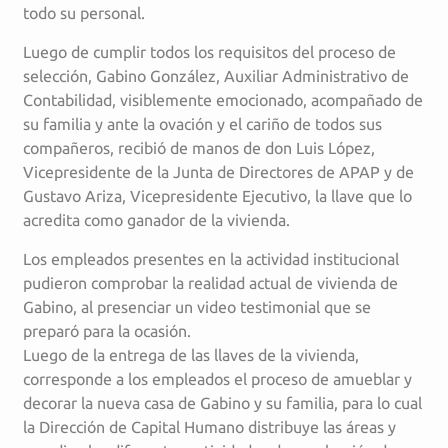
todo su personal.
Luego de cumplir todos los requisitos del proceso de
selección, Gabino González, Auxiliar Administrativo de
Contabilidad, visiblemente emocionado, acompañado de
su familia y ante la ovación y el cariño de todos sus
compañeros, recibió de manos de don Luis López,
Vicepresidente de la Junta de Directores de APAP y de
Gustavo Ariza, Vicepresidente Ejecutivo, la llave que lo
acredita como ganador de la vivienda.
Los empleados presentes en la actividad institucional
pudieron comprobar la realidad actual de vivienda de
Gabino, al presenciar un video testimonial que se
preparó para la ocasión.
Luego de la entrega de las llaves de la vivienda,
corresponde a los empleados el proceso de amueblar y
decorar la nueva casa de Gabino y su familia, para lo cual
la Dirección de Capital Humano distribuye las áreas y