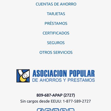
CUENTAS DE AHORRO
TARJETAS
PRÉSTAMOS
CERTIFICADOS
SEGUROS
OTROS SERVICIOS
809-687-APAP (2727)
Sin cargos desde EEUU: 1-877-589-2727